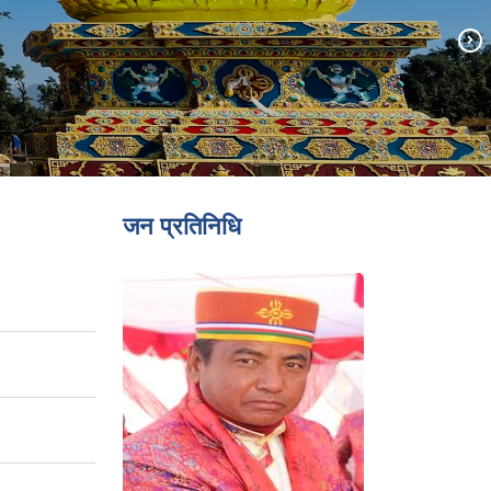
जन प्रतिनिधि