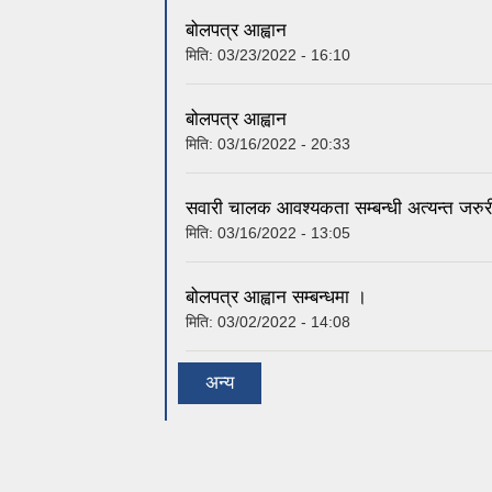
बोलपत्र आह्वान
मिति:
03/23/2022 - 16:10
बोलपत्र आह्वान
मिति:
03/16/2022 - 20:33
सवारी चालक आवश्यकता सम्बन्धी अत्यन्त जरुर
मिति:
03/16/2022 - 13:05
बोलपत्र आह्वान सम्बन्धमा ।
मिति:
03/02/2022 - 14:08
अन्य