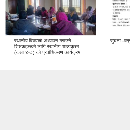
स्थानीय विषयको अध्यापन गराउने
सुचना -पत्
शिक्षकहरूको लागि स्थानीय पाठ्‌यक्रम
(कक्षा ४-८) को प्रवोधिकरण कार्यक्रम