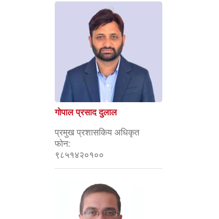
गोपाल प्रसाद दुलाल
प्रमुख प्रशासकिय अधिकृत
फोन:
९८५१४२०१००