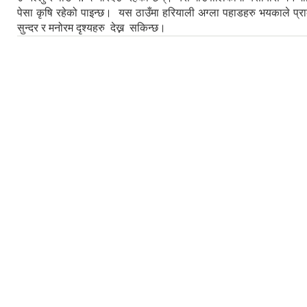
पेसा कृषि रहेको पाइन्छ। यस ठाउँमा हरियाली अग्ला पहाडहरु भयकाले प्र
सुन्दर र मनोरम दृश्यहरु देख्न सकिन्छ।