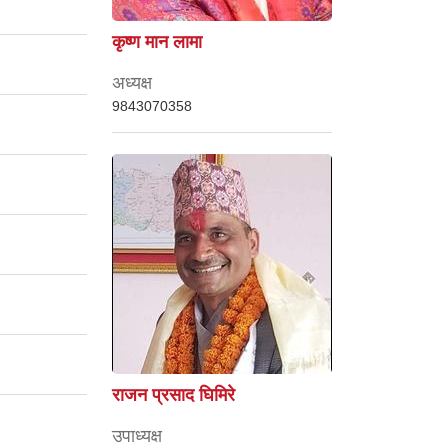
कृष्ण मान लामा
अध्यक्ष
9843070358
राजन प्रसाद घिमिरे
उपाध्यक्ष