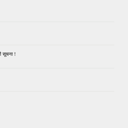
ी सूचना !