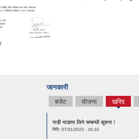
र
जानकारी
बजेट
याेजना
खरिद
(active
tab)
गाडी भाडामा लिने सम्बन्धी सूचना !
मिति:
07/31/2022 - 16:10