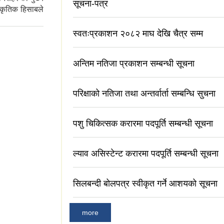
सूचना-पत्र
ाकृतिक हिसाबले
स्वतःप्रकाशन २०८२ माघ देखि चैत्र सम्म
अन्तिम नतिजा प्रकाशन सम्बन्धी सूचना
परिक्षाको नतिजा तथा अन्तर्वार्ता सम्बन्धि सुचना
पशु चिकित्सक करारमा पदपूर्ति सम्बन्धी सूचना
ल्याव असिस्टेन्ट करारमा पदपूर्ति सम्बन्धी सूचना
सिलबन्दी बोलपत्र स्वीकृत गर्ने आशयको सूचना
more