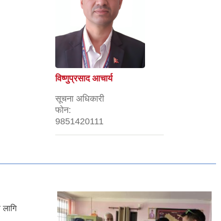
विष्णुप्रसाद आचार्य
सूचना अधिकारी
फोन:
9851420111
ो लागि