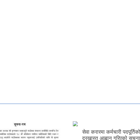
सेवा करारमा कर्मचारी पदपूर्तिक
दरखास्त आह्वान गरिएको सूचना