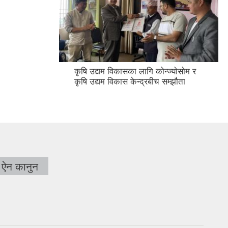
कृषि उद्यम विकासका लागि कोन्ज्योसोम र
कृषि उद्यम विकास केन्द्रबीच सम्झौता
ऐन कानुन