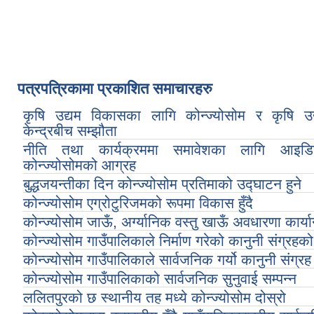
पत्रपत्रिकामा प्रकाशित समाचारहरु
कृषि उद्यम विकासका लागि कोन्ज्योसोम र कृषि उ
केन्द्रबीच सम्झौता
नीति तथा कार्यक्रममा समावेशका लागि आइड
कोन्ज्योसोमको आग्रह
बुद्धजयन्तीका दिन कोन्ज्योसोम प्रतिमाको उद्घाटन हुने
कोन्ज्योसोम एग्रोटुरिजमको रूपमा विकास हुँदै
कोन्ज्योसोम जाऊँ, अर्ग्यानिक वस्तु खाऊँ अवधारणा कार्यान्
कोन्ज्योसोम गाउँपालिकाले निर्माण गरेको कानुनी संग्रहक
कोन्ज्योसोम गाउँपालिकाले सार्वजनिक गर्यो कानुनी संग्रह
कोन्ज्योसोम गाउँपालिकाको सार्वजनिक सुनुवाई सम्पन्न
ललितपुरको छ स्थानीय तह मध्ये कोन्ज्योसोम दोस्रो