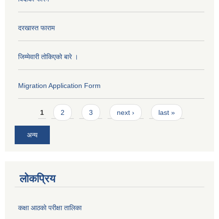
दरखास्त फाराम
जिम्मेवारी तोकिएको बारे ।
Migration Application Form
Pages
1
2
3
next ›
last »
अन्य
लोकप्रिय
कक्षा आठकाे परीक्षा तालिका