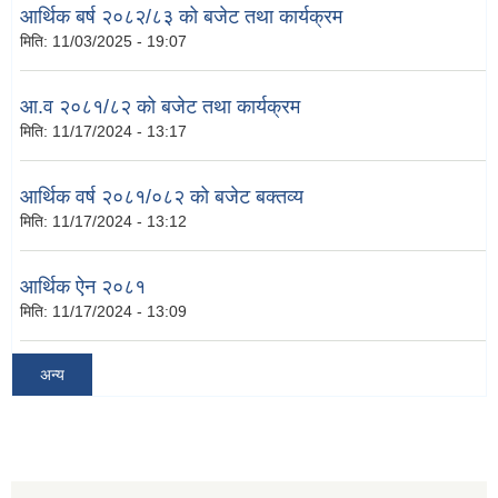
आर्थिक बर्ष २०८२/८३ को बजेट तथा कार्यक्रम
मिति:
11/03/2025 - 19:07
आ.व २०८१/८२ को बजेट तथा कार्यक्रम
मिति:
11/17/2024 - 13:17
आर्थिक वर्ष २०८१/०८२ को बजेट बक्तव्य
मिति:
11/17/2024 - 13:12
आर्थिक ऐन २०८१
मिति:
11/17/2024 - 13:09
अन्य