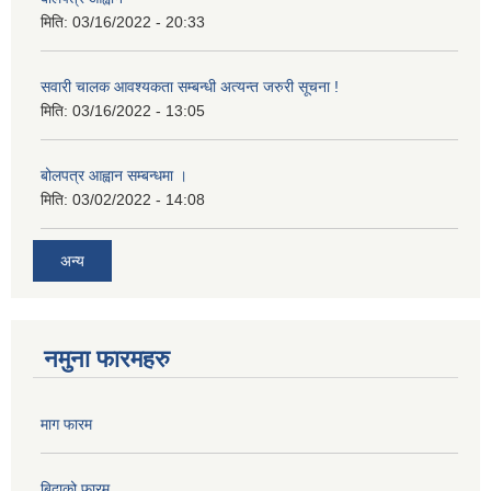
मिति:
03/16/2022 - 20:33
सवारी चालक आवश्यकता सम्बन्धी अत्यन्त जरुरी सूचना !
मिति:
03/16/2022 - 13:05
बोलपत्र आह्वान सम्बन्धमा ।
मिति:
03/02/2022 - 14:08
अन्य
नमुना फारमहरु
माग फारम
बिदाको फारम