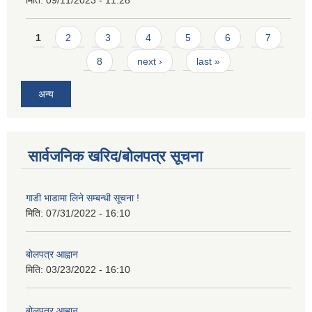
Pages
1
2
3
4
5
6
7
8
next ›
last »
अन्य
सार्वजनिक खरिद/बोलपत्र सूचना
गाडी भाडामा लिने सम्बन्धी सूचना !
मिति:
07/31/2022 - 16:10
बोलपत्र आह्वान
मिति:
03/23/2022 - 16:10
बोलपत्र आह्वान