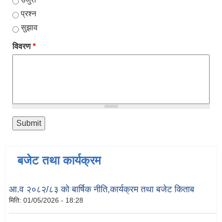
प्रश्न
सुझाव
विवरण
*
बजेट तथा कार्यक्रम
आ.व २०८२/८३ को बार्षिक नीति,कार्यक्रम तथा बजेट किताब
मिति:
01/05/2026 - 18:28