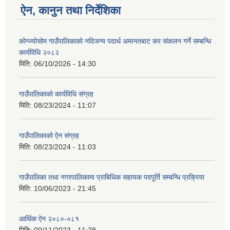
ऐन, कानुन तथा निर्देशिका
कोन्ज्योसोम गाउँपालिकाको नदिजन्य पदार्थ अमानतबाट कर संकलन गर्ने सम्बन्धि
कार्यविधि २०८२
मिति:
06/10/2026 - 14:30
गाउँपालिकाको कार्यविधि संग्रह
मिति:
08/23/2024 - 11:07
गाउँपालिकाको ऐन संग्रह
मिति:
08/23/2024 - 11:03
गाउँपालिका तथा नगरपालिकामा प्राबिधिक सहायक पदपूर्ति सम्बन्धि प्रक्रिया
मिति:
10/06/2023 - 21:45
आर्थिक ऐन २०८०-०८१
मिति:
09/11/2023 - 11:28