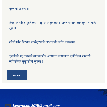
भुक्तानी सम्बन्धमा ।
विपद प्रभावित कृषि तथा पशुपालक कृषकलाई राहत प्रदान कार्यक्रम सम्बन्धि
सूचना
हरियो घाँस बिस्तार कार्यक्रमको लाभग्राही छनोट सम्बन्धमा
दलचोकी भ्यू टावरको वातावरणीय अध्ययन मस्यौदाको प्रतिवेदन सम्बन्धी
सार्वजनिक सुनुवाईको सूचना !
more
इमेल:
konjyosom2075@gmail.com