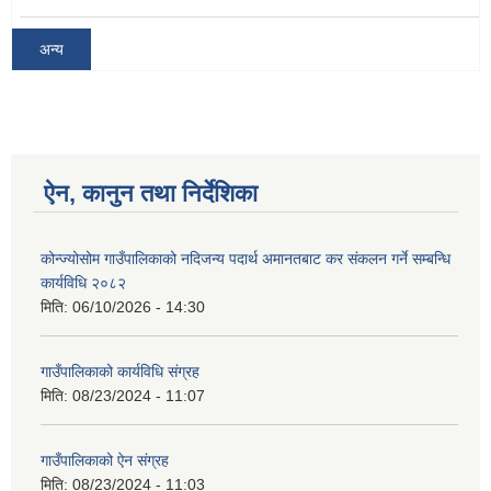
अन्य
ऐन, कानुन तथा निर्देशिका
कोन्ज्योसोम गाउँपालिकाको नदिजन्य पदार्थ अमानतबाट कर संकलन गर्ने सम्बन्धि
कार्यविधि २०८२
मिति:
06/10/2026 - 14:30
गाउँपालिकाको कार्यविधि संग्रह
मिति:
08/23/2024 - 11:07
गाउँपालिकाको ऐन संग्रह
मिति:
08/23/2024 - 11:03