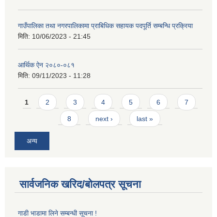
गाउँपालिका तथा नगरपालिकामा प्राबिधिक सहायक पदपूर्ति सम्बन्धि प्रक्रिया
मिति:
10/06/2023 - 21:45
आर्थिक ऐन २०८०-०८१
मिति:
09/11/2023 - 11:28
Pages
1
2
3
4
5
6
7
8
next ›
last »
अन्य
सार्वजनिक खरिद/बोलपत्र सूचना
गाडी भाडामा लिने सम्बन्धी सूचना !