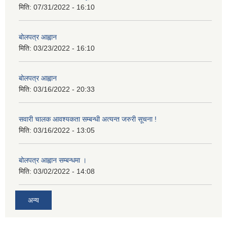
मिति:
07/31/2022 - 16:10
बोलपत्र आह्वान
मिति:
03/23/2022 - 16:10
बोलपत्र आह्वान
मिति:
03/16/2022 - 20:33
सवारी चालक आवश्यकता सम्बन्धी अत्यन्त जरुरी सूचना !
मिति:
03/16/2022 - 13:05
बोलपत्र आह्वान सम्बन्धमा ।
मिति:
03/02/2022 - 14:08
अन्य