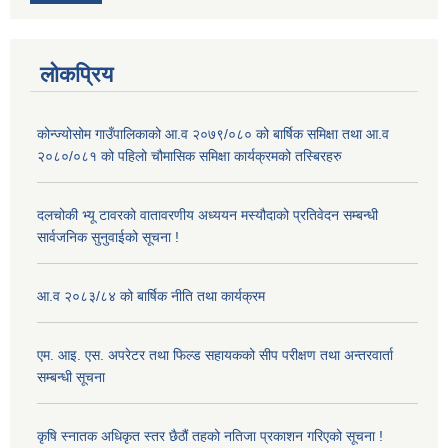
लोकप्रिय
कोन्ज्योसोम गाउँपालिकाको आ.व २०७९/०८० को बार्षिक समिक्षा तथा आ.व
२०८०/०८१ को पहिलो चौमासिक समिक्षा कार्यक्रमको तस्बिरहरु
दलचोकी भ्यू टावरको वातावरणीय अध्ययन मस्यौदाको प्रतिवेदन सम्बन्धी
सार्वजनिक सुनुवाईको सूचना !
आ.व २०८३/८४ को बार्षिक नीति तथा कार्यक्रम
एम. आइ. एस. अपरेटर तथा फिल्ड सहायकको सीप परीक्षण तथा अन्तरवार्ता
सम्बन्धी सूचना
कृषि स्नातक अधिकृत स्तर छैठौं तहको नतिजा प्रकाशन गरिएको सूचना !