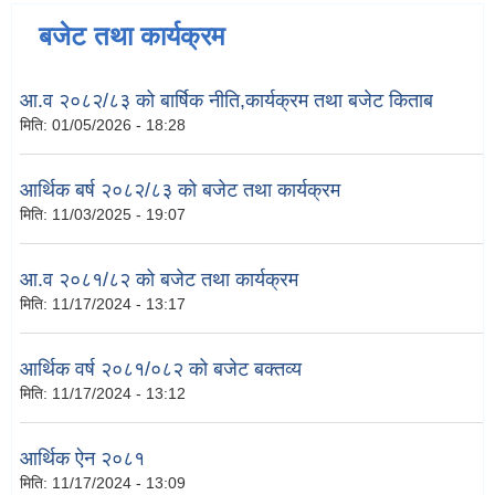
बजेट तथा कार्यक्रम
आ.व २०८२/८३ को बार्षिक नीति,कार्यक्रम तथा बजेट किताब
मिति:
01/05/2026 - 18:28
आर्थिक बर्ष २०८२/८३ को बजेट तथा कार्यक्रम
मिति:
11/03/2025 - 19:07
आ.व २०८१/८२ को बजेट तथा कार्यक्रम
मिति:
11/17/2024 - 13:17
आर्थिक वर्ष २०८१/०८२ को बजेट बक्तव्य
मिति:
11/17/2024 - 13:12
आर्थिक ऐन २०८१
मिति:
11/17/2024 - 13:09