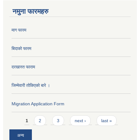
नमुना फारमहरु
माग फारम
बिदाको फारम
दरखास्त फाराम
जिम्मेवारी तोकिएको बारे ।
Migration Application Form
Pages
1
2
3
next ›
last »
अन्य