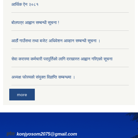
आर्थिक ऐन २०८१
बोलपत्र आह्वान सम्बन्धी सूचना !
आठौं गाउँसभा तथा बजेट अधिवेशन आव्हान सम्बन्धी सूचना ।
सेवा करारमा कर्मचारी पदपूर्तिको लागि दरखास्त आह्वान गरिएको सूचना
अध्यक्ष फोरमको संयुक्त विज्ञप्ति सम्बन्धमा ।
more
इमेल:
konjyosom2075@gmail.com