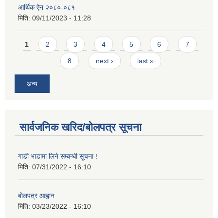
आर्थिक ऐन २०८०-०८१
मिति:
09/11/2023 - 11:28
Pages
1
2
3
4
5
6
7
8
next ›
last »
अन्य
सार्वजनिक खरिद/बोलपत्र सूचना
गाडी भाडामा लिने सम्बन्धी सूचना !
मिति:
07/31/2022 - 16:10
बोलपत्र आह्वान
मिति:
03/23/2022 - 16:10