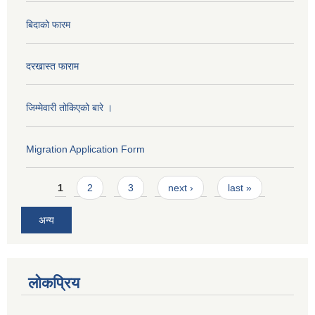
बिदाको फारम
दरखास्त फाराम
जिम्मेवारी तोकिएको बारे ।
Migration Application Form
Pages
1
2
3
next ›
last »
अन्य
लोकप्रिय