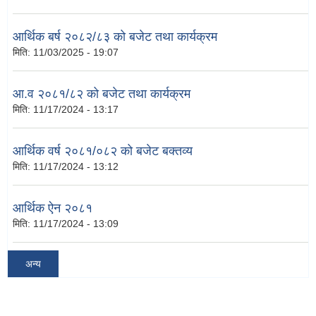
आर्थिक बर्ष २०८२/८३ को बजेट तथा कार्यक्रम
मिति:
11/03/2025 - 19:07
आ.व २०८१/८२ को बजेट तथा कार्यक्रम
मिति:
11/17/2024 - 13:17
आर्थिक वर्ष २०८१/०८२ को बजेट बक्तव्य
मिति:
11/17/2024 - 13:12
आर्थिक ऐन २०८१
मिति:
11/17/2024 - 13:09
अन्य