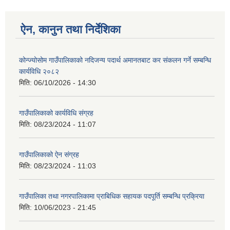
ऐन, कानुन तथा निर्देशिका
कोन्ज्योसोम गाउँपालिकाको नदिजन्य पदार्थ अमानतबाट कर संकलन गर्ने सम्बन्धि
कार्यविधि २०८२
मिति:
06/10/2026 - 14:30
गाउँपालिकाको कार्यविधि संग्रह
मिति:
08/23/2024 - 11:07
गाउँपालिकाको ऐन संग्रह
मिति:
08/23/2024 - 11:03
गाउँपालिका तथा नगरपालिकामा प्राबिधिक सहायक पदपूर्ति सम्बन्धि प्रक्रिया
मिति:
10/06/2023 - 21:45