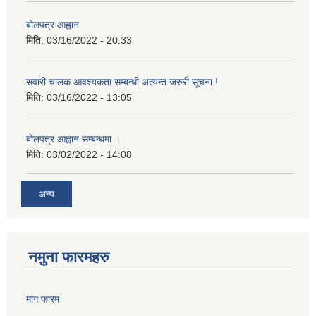
बोलपत्र आह्वान
मिति:
03/16/2022 - 20:33
सवारी चालक आवश्यकता सम्बन्धी अत्यन्त जरुरी सूचना !
मिति:
03/16/2022 - 13:05
बोलपत्र आह्वान सम्बन्धमा ।
मिति:
03/02/2022 - 14:08
अन्य
नमुना फारमहरु
माग फारम