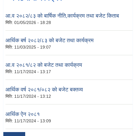
आ.व २०८२/८३ को बार्षिक नीति,कार्यक्रम तथा बजेट किताब
मिति:
01/05/2026 - 18:28
आर्थिक बर्ष २०८२/८३ को बजेट तथा कार्यक्रम
मिति:
11/03/2025 - 19:07
आ.व २०८१/८२ को बजेट तथा कार्यक्रम
मिति:
11/17/2024 - 13:17
आर्थिक वर्ष २०८१/०८२ को बजेट बक्तव्य
मिति:
11/17/2024 - 13:12
आर्थिक ऐन २०८१
मिति:
11/17/2024 - 13:09