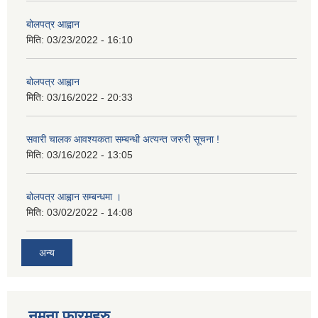
बोलपत्र आह्वान
मिति:
03/23/2022 - 16:10
बोलपत्र आह्वान
मिति:
03/16/2022 - 20:33
सवारी चालक आवश्यकता सम्बन्धी अत्यन्त जरुरी सूचना !
मिति:
03/16/2022 - 13:05
बोलपत्र आह्वान सम्बन्धमा ।
मिति:
03/02/2022 - 14:08
अन्य
नमुना फारमहरु