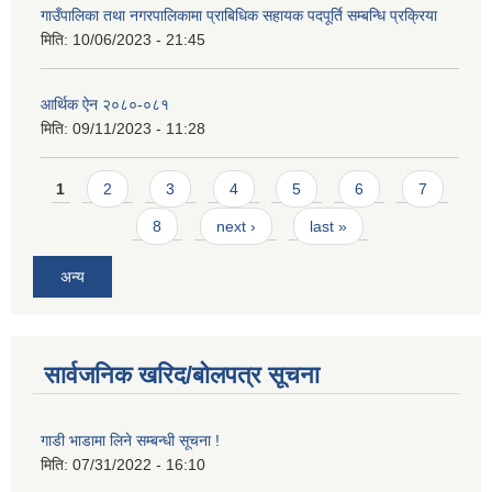
गाउँपालिका तथा नगरपालिकामा प्राबिधिक सहायक पदपूर्ति सम्बन्धि प्रक्रिया
मिति:
10/06/2023 - 21:45
आर्थिक ऐन २०८०-०८१
मिति:
09/11/2023 - 11:28
Pages
1
2
3
4
5
6
7
8
next ›
last »
अन्य
सार्वजनिक खरिद/बोलपत्र सूचना
गाडी भाडामा लिने सम्बन्धी सूचना !
मिति:
07/31/2022 - 16:10