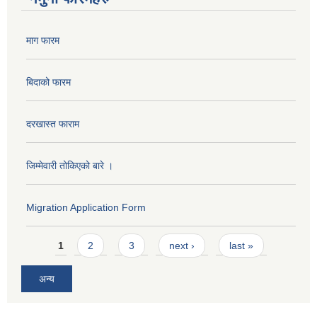
माग फारम
बिदाको फारम
दरखास्त फाराम
जिम्मेवारी तोकिएको बारे ।
Migration Application Form
Pages
1
2
3
next ›
last »
अन्य