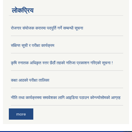
लोकप्रिय
रोजगार संयोजक करारमा पदपूर्ति गर्ने सम्बन्धी सूचना
संक्षिप्त सूची र परीक्षा कार्यक्रम
कृषि स्नातक अधिकृत स्तर छैठौं तहको नतिजा प्रकाशन गरिएको सूचना !
कक्षा आठकाे परीक्षा तालिका
नीति तथा कार्यक्रममा समावेशका लागि आइडिया पठाउन कोन्ज्योसोमको आग्रह
more