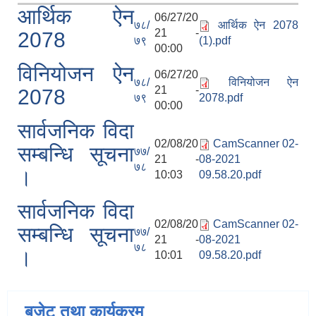
आर्थिक ऐन
06/27/20
७८/
आर्थिक ऐन 2078
21 -
2078
७९
(1).pdf
00:00
विनियोजन ऐन
06/27/20
७८/
विनियोजन ऐन
21 -
2078
७९
2078.pdf
00:00
सार्वजनिक विदा
02/08/20
CamScanner 02-
सम्बन्धि सूचना
७७/
21 -
08-2021
७८
।
10:03
09.58.20.pdf
सार्वजनिक विदा
02/08/20
CamScanner 02-
सम्बन्धि सूचना
७७/
21 -
08-2021
७८
।
10:01
09.58.20.pdf
बजेट तथा कार्यक्रम