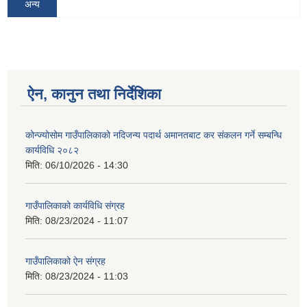
अन्य
ऐन, कानुन तथा निर्देशिका
कोन्ज्योसोम गाउँपालिकाको नदिजन्य पदार्थ अमानतबाट कर संकलन गर्ने सम्बन्धि
कार्यविधि २०८२
मिति:
06/10/2026 - 14:30
गाउँपालिकाको कार्यविधि संग्रह
मिति:
08/23/2024 - 11:07
गाउँपालिकाको ऐन संग्रह
मिति:
08/23/2024 - 11:03