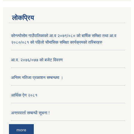
लोकप्रिय
कोन्ज्योसोम गाउँपालिकाको आ.व २०७९/०८० को बार्षिक समिक्षा तथा आ.व
२०८०/०८१ को पहिलो चौमासिक समिक्षा कार्यक्रमको तस्बिरहरु
आ‍.व. २०७६/०७७ को बजेट विवरण
अन्तिम नतिजा प्रकाशन सम्बन्धमा ।
आर्थिक ऐन २०८१
अन्तरवार्ता सम्बन्धी सूचना !
more