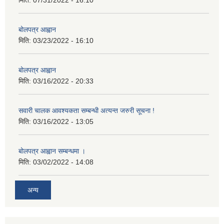
बोलपत्र आह्वान
मिति:
03/23/2022 - 16:10
बोलपत्र आह्वान
मिति:
03/16/2022 - 20:33
सवारी चालक आवश्यकता सम्बन्धी अत्यन्त जरुरी सूचना !
मिति:
03/16/2022 - 13:05
बोलपत्र आह्वान सम्बन्धमा ।
मिति:
03/02/2022 - 14:08
अन्य