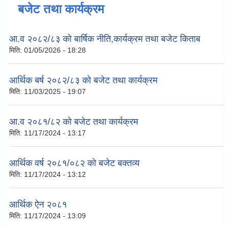
बजेट तथा कार्यक्रम
आ.व २०८२/८३ को बार्षिक नीति,कार्यक्रम तथा बजेट किताब
मिति:
01/05/2026 - 18:28
आर्थिक बर्ष २०८२/८३ को बजेट तथा कार्यक्रम
मिति:
11/03/2025 - 19:07
आ.व २०८१/८२ को बजेट तथा कार्यक्रम
मिति:
11/17/2024 - 13:17
आर्थिक वर्ष २०८१/०८२ को बजेट बक्तव्य
मिति:
11/17/2024 - 13:12
आर्थिक ऐन २०८१
मिति:
11/17/2024 - 13:09