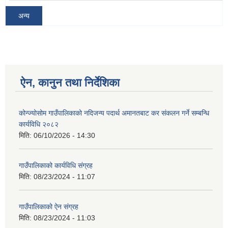
अन्य
ऐन, कानुन तथा निर्देशिका
कोन्ज्योसोम गाउँपालिकाको नदिजन्य पदार्थ अमानतबाट कर संकलन गर्ने सम्बन्धि
कार्यविधि २०८२
मिति:
06/10/2026 - 14:30
गाउँपालिकाको कार्यविधि संग्रह
मिति:
08/23/2024 - 11:07
गाउँपालिकाको ऐन संग्रह
मिति:
08/23/2024 - 11:03