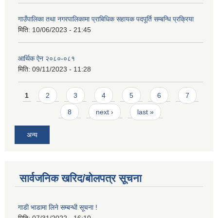
गाउँपालिका तथा नगरपालिकामा प्राबिधिक सहायक पदपूर्ति सम्बन्धि प्रक्रिया
मिति:
10/06/2023 - 21:45
आर्थिक ऐन २०८०-०८१
मिति:
09/11/2023 - 11:28
Pages
1
2
3
4
5
6
7
8
next ›
last »
अन्य
सार्वजनिक खरिद/बोलपत्र सूचना
गाडी भाडामा लिने सम्बन्धी सूचना !
मिति:
07/31/2022 - 16:10