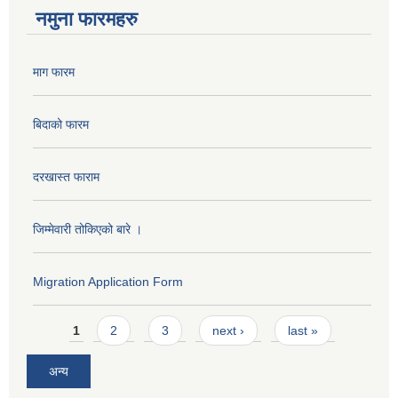
नमुना फारमहरु
माग फारम
बिदाको फारम
दरखास्त फाराम
जिम्मेवारी तोकिएको बारे ।
Migration Application Form
Pages
1
2
3
next ›
last »
अन्य