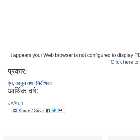
It appears your Web browser is not configured to display PD
Click here to
प्रकार:
ऐन, कानुन तथा निर्देशिका
आर्थिक वर्ष:
८०/०८१