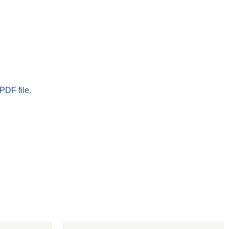
PDF file.