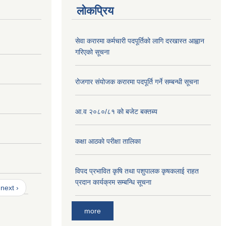
लोकप्रिय
सेवा करारमा कर्मचारी पदपूर्तिको लागि दरखास्त आह्वान
गरिएको सूचना
रोजगार संयोजक करारमा पदपूर्ति गर्ने सम्बन्धी सूचना
आ.व २०८०/८१ को बजेट बक्तब्य
कक्षा आठकाे परीक्षा तालिका
विपद प्रभावित कृषि तथा पशुपालक कृषकलाई राहत
प्रदान कार्यक्रम सम्बन्धि सूचना
next ›
more