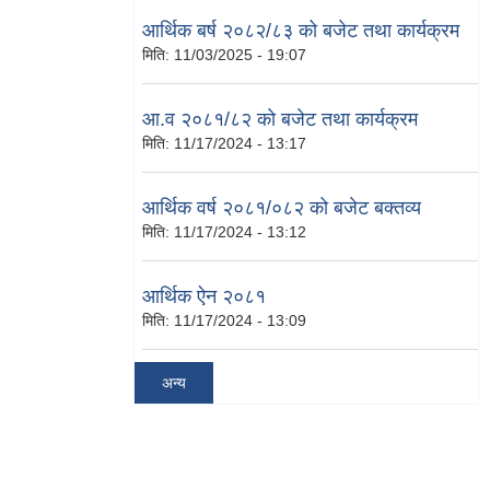
आर्थिक बर्ष २०८२/८३ को बजेट तथा कार्यक्रम
मिति:
11/03/2025 - 19:07
आ.व २०८१/८२ को बजेट तथा कार्यक्रम
मिति:
11/17/2024 - 13:17
आर्थिक वर्ष २०८१/०८२ को बजेट बक्तव्य
मिति:
11/17/2024 - 13:12
आर्थिक ऐन २०८१
मिति:
11/17/2024 - 13:09
अन्य