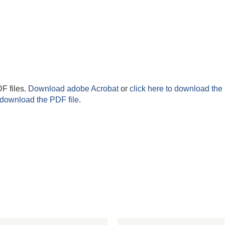
F files.
Download adobe Acrobat
or
click here to download the 
 download the PDF file.