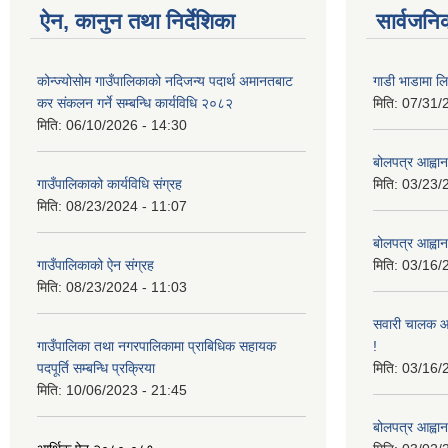
ऐन, कानुन तथा निर्देशिका
सार्वजनि
कोन्ज्योसोम गाउँपालिकाको नदिजन्य पदार्थ अमानतबाट
गाडी भाडामा लिन
कर संकलन गर्ने सम्बन्धि कार्यविधि २०८२
मिति:
07/31/
मिति:
06/10/2026 - 14:30
बोलपत्र आह्वान
गाउँपालिकाको कार्यविधि संग्रह
मिति:
03/23/
मिति:
08/23/2024 - 11:07
बोलपत्र आह्वान
गाउँपालिकाको ऐन संग्रह
मिति:
03/16/
मिति:
08/23/2024 - 11:03
सवारी चालक आव
गाउँपालिका तथा नगरपालिकामा प्राबिधिक सहायक
!
पदपूर्ति सम्बन्धि प्रक्रिया
मिति:
03/16/
मिति:
10/06/2023 - 21:45
बोलपत्र आह्वान