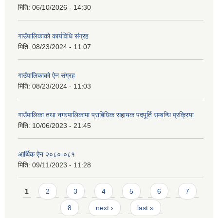
मिति:
06/10/2026 - 14:30
गाउँपालिकाको कार्यविधि संग्रह
मिति:
08/23/2024 - 11:07
गाउँपालिकाको ऐन संग्रह
मिति:
08/23/2024 - 11:03
गाउँपालिका तथा नगरपालिकामा प्राबिधिक सहायक पदपूर्ति सम्बन्धि प्रक्रिया
मिति:
10/06/2023 - 21:45
आर्थिक ऐन २०८०-०८१
मिति:
09/11/2023 - 11:28
Pages
1
2
3
4
5
6
7
8
next ›
last »