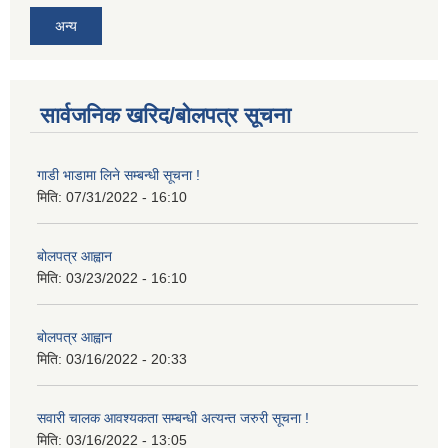
अन्य
सार्वजनिक खरिद/बोलपत्र सूचना
गाडी भाडामा लिने सम्बन्धी सूचना !
मिति:
07/31/2022 - 16:10
बोलपत्र आह्वान
मिति:
03/23/2022 - 16:10
बोलपत्र आह्वान
मिति:
03/16/2022 - 20:33
सवारी चालक आवश्यकता सम्बन्धी अत्यन्त जरुरी सूचना !
मिति:
03/16/2022 - 13:05