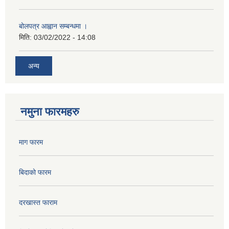
बोलपत्र आह्वान सम्बन्धमा ।
मिति:
03/02/2022 - 14:08
अन्य
नमुना फारमहरु
माग फारम
बिदाको फारम
दरखास्त फाराम