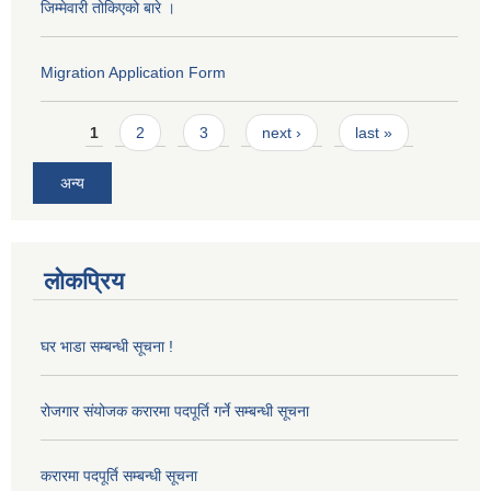
जिम्मेवारी तोकिएको बारे ।
Migration Application Form
Pages
1
2
3
next ›
last »
अन्य
लोकप्रिय
घर भाडा सम्बन्धी सूचना !
रोजगार संयोजक करारमा पदपूर्ति गर्ने सम्बन्धी सूचना
करारमा पदपूर्ति सम्बन्धी सूचना