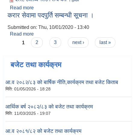
Read more
about सडक मर्मत सुधारका लागि हेवि इक्यूमेन्टहरुको
करार सेवामा पदपुर्ति सम्बन्धी सूचना ।
तत्काल दररेट पेश गर्ने सम्बन्धी सूचना ।
Submitted on:
Thu, 10/01/2020 - 13:40
Read more
about करार सेवामा पदपुर्ति सम्बन्धी सूचना ।
Pages
1
2
3
next ›
last »
बजेट तथा कार्यक्रम
आ.व २०८२/८३ को बार्षिक नीति,कार्यक्रम तथा बजेट किताब
मिति:
01/05/2026 - 18:28
आर्थिक बर्ष २०८२/८३ को बजेट तथा कार्यक्रम
मिति:
11/03/2025 - 19:07
आ.व २०८१/८२ को बजेट तथा कार्यक्रम