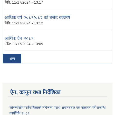
मिति:
11/17/2024 - 13:17
आर्थिक वर्ष २०८१/०८२ को बजेट बक्तव्य
मिति:
11/17/2024 - 13:12
आर्थिक ऐन २०८१
मिति:
11/17/2024 - 13:09
अन्य
ऐन, कानुन तथा निर्देशिका
कोन्ज्योसोम गाउँपालिकाको नदिजन्य पदार्थ अमानतबाट कर संकलन गर्ने सम्बन्धि
कार्यविधि २०८२