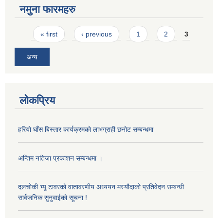
नमुना फारमहरु
Pages
« first
‹ previous
1
2
3
अन्य
लोकप्रिय
हरियो घाँस बिस्तार कार्यक्रमको लाभग्राही छनोट सम्बन्धमा
अन्तिम नतिजा प्रकाशन सम्बन्धमा ।
दलचोकी भ्यू टावरको वातावरणीय अध्ययन मस्यौदाको प्रतिवेदन सम्बन्धी
सार्वजनिक सुनुवाईको सूचना !