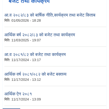
बजेट तथा कार्यक्रम
आ.व २०८२/८३ को बार्षिक नीति,कार्यक्रम तथा बजेट किताब
मिति:
01/05/2026 - 18:28
आर्थिक बर्ष २०८२/८३ को बजेट तथा कार्यक्रम
मिति:
11/03/2025 - 19:07
आ.व २०८१/८२ को बजेट तथा कार्यक्रम
मिति:
11/17/2024 - 13:17
आर्थिक वर्ष २०८१/०८२ को बजेट बक्तव्य
मिति:
11/17/2024 - 13:12
आर्थिक ऐन २०८१
मिति:
11/17/2024 - 13:09