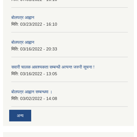
बोलपत्र आह्वान
मिति:
03/23/2022 - 16:10
बोलपत्र आह्वान
मिति:
03/16/2022 - 20:33
सवारी चालक आवश्यकता सम्बन्धी अत्यन्त जरुरी सूचना !
मिति:
03/16/2022 - 13:05
बोलपत्र आह्वान सम्बन्धमा ।
मिति:
03/02/2022 - 14:08
अन्य