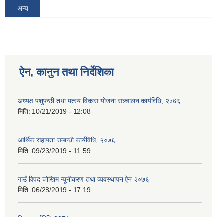
अन्य
ऐन, कानुन तथा निर्देशिका
अध्यक्ष पशुपन्छी तथा मत्स्य विकास योजना सञ्चालन कार्यविधि, २०७६
मिति:
10/21/2019 - 12:08
आर्थिक सहायता सम्बन्धी कार्यविधि, २०७६
मिति:
09/23/2019 - 11:59
गाउँ विपद जोखिम न्यूनीकरण तथा व्यवस्थापन ऐन २०७६
मिति:
06/28/2019 - 17:19