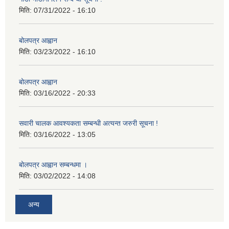
मिति:
07/31/2022 - 16:10
बोलपत्र आह्वान
मिति:
03/23/2022 - 16:10
बोलपत्र आह्वान
मिति:
03/16/2022 - 20:33
सवारी चालक आवश्यकता सम्बन्धी अत्यन्त जरुरी सूचना !
मिति:
03/16/2022 - 13:05
बोलपत्र आह्वान सम्बन्धमा ।
मिति:
03/02/2022 - 14:08
अन्य