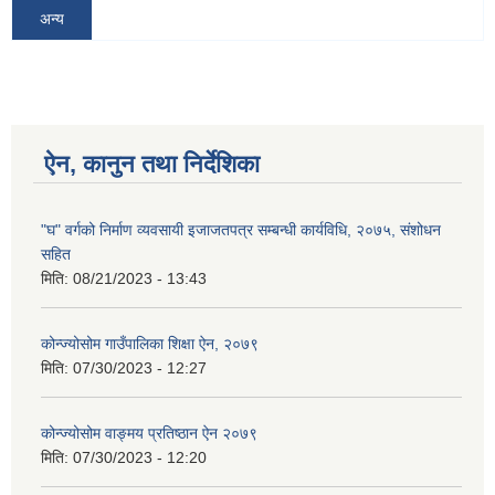
अन्य
ऐन, कानुन तथा निर्देशिका
"घ" वर्गको निर्माण व्यवसायी इजाजतपत्र सम्बन्धी कार्यविधि, २०७५, संशोधन
सहित
मिति:
08/21/2023 - 13:43
कोन्ज्योसोम गाउँपालिका शिक्षा ऐन, २०७९
मिति:
07/30/2023 - 12:27
कोन्ज्योसोम वाङ्मय प्रतिष्ठान ऐन २०७९
मिति:
07/30/2023 - 12:20