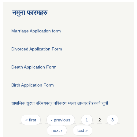
नमुना फारमहरु
Marriage Application form
Divorced Application Form
Death Application Form
Birth Application Form
सामाजिक सुरक्षा परिचयपत्र नविकरण भएका लाभग्राहीहरुको सुची
Pages
« first
‹ previous
1
2
3
next ›
last »