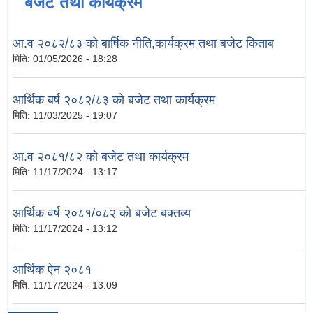
बजेट तथा कार्यक्रम
आ.व २०८२/८३ को बार्षिक नीति,कार्यक्रम तथा बजेट किताब
मिति:
01/05/2026 - 18:28
आर्थिक बर्ष २०८२/८३ को बजेट तथा कार्यक्रम
मिति:
11/03/2025 - 19:07
आ.व २०८१/८२ को बजेट तथा कार्यक्रम
मिति:
11/17/2024 - 13:17
आर्थिक वर्ष २०८१/०८२ को बजेट बक्तव्य
मिति:
11/17/2024 - 13:12
आर्थिक ऐन २०८१
मिति:
11/17/2024 - 13:09