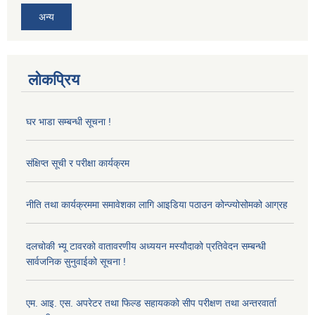
अन्य
लोकप्रिय
घर भाडा सम्बन्धी सूचना !
संक्षिप्त सूची र परीक्षा कार्यक्रम
नीति तथा कार्यक्रममा समावेशका लागि आइडिया पठाउन कोन्ज्योसोमको आग्रह
दलचोकी भ्यू टावरको वातावरणीय अध्ययन मस्यौदाको प्रतिवेदन सम्बन्धी
सार्वजनिक सुनुवाईको सूचना !
एम. आइ. एस. अपरेटर तथा फिल्ड सहायकको सीप परीक्षण तथा अन्तरवार्ता