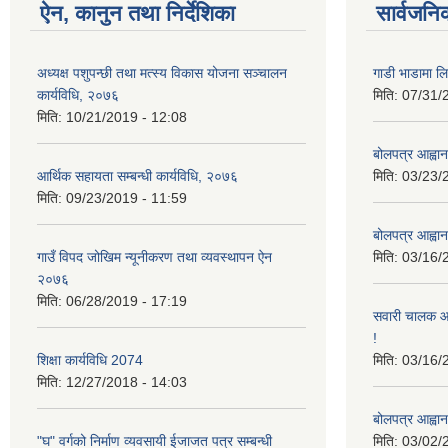
ऐन, कानुन तथा निर्देशिका
सार्वजनि
अध्यक्ष पशुपन्छी तथा मत्स्य विकास योजना सञ्चालन
गाडी भाडामा लिन
कार्यविधि, २०७६
मिति:
07/31/
मिति:
10/21/2019 - 12:08
बोलपत्र आह्वान
आर्थिक सहायता सम्बन्धी कार्यविधि, २०७६
मिति:
03/23/
मिति:
09/23/2019 - 11:59
बोलपत्र आह्वान
गाउँ विपद जोखिम न्यूनीकरण तथा व्यवस्थापन ऐन
मिति:
03/16/
२०७६
मिति:
06/28/2019 - 17:19
सवारी चालक आव
!
शिक्षा कार्यविधि 2074
मिति:
03/16/
मिति:
12/27/2018 - 14:03
बोलपत्र आह्वान
"घ" वर्गको निर्माण व्यवसायी ईजाजत पत्र सम्बन्धी
मिति:
03/02/