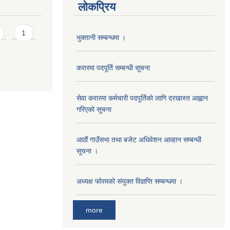
लोकप्रिय
1
भुक्तानी सम्बन्धमा ।
करारमा पदपूर्ति सम्बन्धी सूचना
सेवा करारमा कर्मचारी पदपूर्तिको लागि दरखास्त आह्वान
गरिएको सूचना
आठौं गाउँसभा तथा बजेट अधिवेशन आव्हान सम्बन्धी
सूचना ।
अध्यक्ष फोरमको संयुक्त विज्ञप्ति सम्बन्धमा ।
more