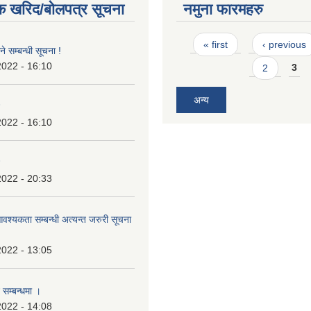
क खरिद/बोलपत्र सूचना
नमुना फारमहरु
Pages
« first
‹ previous
े सम्बन्धी सूचना !
2022 - 16:10
2
3
अन्य
2022 - 16:10
2022 - 20:33
श्यकता सम्बन्धी अत्यन्त जरुरी सूचना
2022 - 13:05
 सम्बन्धमा ।
2022 - 14:08