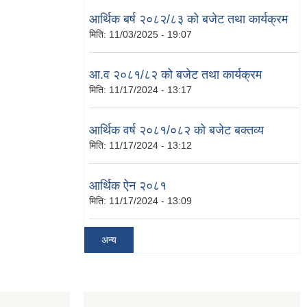
आर्थिक बर्ष २०८२/८३ को बजेट तथा कार्यक्रम
मिति:
11/03/2025 - 19:07
आ.व २०८१/८२ को बजेट तथा कार्यक्रम
मिति:
11/17/2024 - 13:17
आर्थिक वर्ष २०८१/०८२ को बजेट बक्तव्य
मिति:
11/17/2024 - 13:12
आर्थिक ऐन २०८१
मिति:
11/17/2024 - 13:09
अन्य