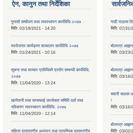
ऐन, कानुन तथा निर्देशिका
सार्वजनि
गुनासो सम्बोधन तथा व्यवस्थापन कार्यविधि २०७७
गाडी भाडामा लिन
मिति:
02/18/2021 - 14:20
मिति:
07/31/
स्वरोजगार कार्यक्रम सञ्चालन कार्यविधि २०७७
बोलपत्र आह्वान
मिति:
01/24/2021 - 10:16
मिति:
03/23/
सूचना तथा सञ्चार प्रविधिको प्रयोग सम्बन्धी कार्यविधि,
बोलपत्र आह्वान
२०७७
मिति:
03/16/
मिति:
11/04/2020 - 13:24
सवारी चालक आव
खानेपानी तथा सरसफाई उपभोक्ता समिति दर्ता तथा
!
नविकरण व्यवस्थापन कार्यविधि, २०७७
मिति:
03/16/
मिति:
11/04/2020 - 12:14
बोलपत्र आह्वान
संक्षिप्त वातावरणीय अध्ययन तथा प्रारम्भिक वातावरणीय
मिति:
03/02/