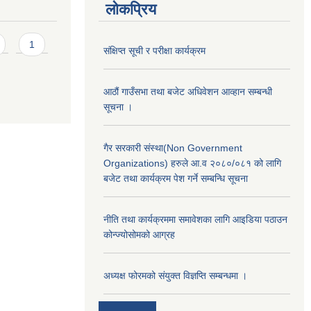
लोकप्रिय
1
संक्षिप्त सूची र परीक्षा कार्यक्रम
आठौं गाउँसभा तथा बजेट अधिवेशन आव्हान सम्बन्धी
सूचना ।
गैर सरकारी संस्था(Non Government
Organizations) हरुले आ.व २०८०/०८१ को लागि
बजेट तथा कार्यक्रम पेश गर्ने सम्बन्धि सूचना
नीति तथा कार्यक्रममा समावेशका लागि आइडिया पठाउन
कोन्ज्योसोमको आग्रह
अध्यक्ष फोरमको संयुक्त विज्ञप्ति सम्बन्धमा ।