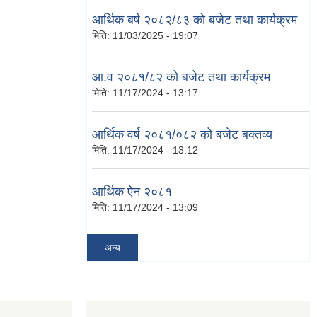
आर्थिक बर्ष २०८२/८३ को बजेट तथा कार्यक्रम
मिति:
11/03/2025 - 19:07
आ.व २०८१/८२ को बजेट तथा कार्यक्रम
मिति:
11/17/2024 - 13:17
आर्थिक वर्ष २०८१/०८२ को बजेट बक्तव्य
मिति:
11/17/2024 - 13:12
आर्थिक ऐन २०८१
मिति:
11/17/2024 - 13:09
अन्य