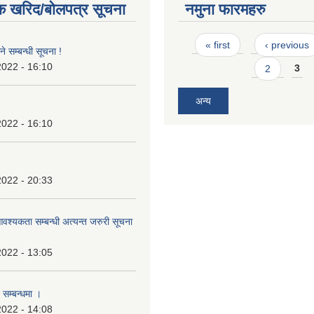
क खरिद/बोलपत्र सूचना
नमुना फारमहरु
Pages
« first
‹ previous
े सम्बन्धी सूचना !
2022 - 16:10
2
3
अन्य
2022 - 16:10
2022 - 20:33
श्यकता सम्बन्धी अत्यन्त जरुरी सूचना
2022 - 13:05
 सम्बन्धमा ।
2022 - 14:08