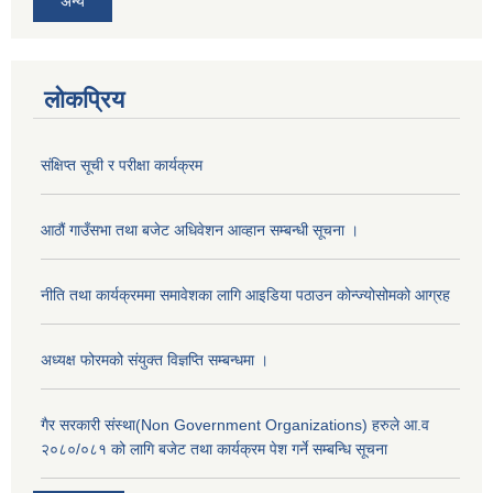
अन्य
लोकप्रिय
संक्षिप्त सूची र परीक्षा कार्यक्रम
आठौं गाउँसभा तथा बजेट अधिवेशन आव्हान सम्बन्धी सूचना ।
नीति तथा कार्यक्रममा समावेशका लागि आइडिया पठाउन कोन्ज्योसोमको आग्रह
अध्यक्ष फोरमको संयुक्त विज्ञप्ति सम्बन्धमा ।
गैर सरकारी संस्था(Non Government Organizations) हरुले आ.व
२०८०/०८१ को लागि बजेट तथा कार्यक्रम पेश गर्ने सम्बन्धि सूचना