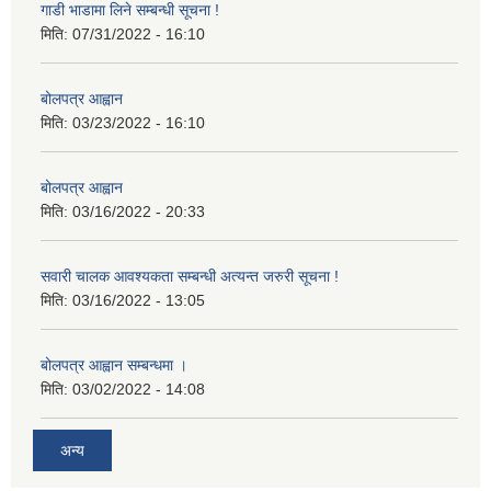
गाडी भाडामा लिने सम्बन्धी सूचना !
मिति:
07/31/2022 - 16:10
बोलपत्र आह्वान
मिति:
03/23/2022 - 16:10
बोलपत्र आह्वान
मिति:
03/16/2022 - 20:33
सवारी चालक आवश्यकता सम्बन्धी अत्यन्त जरुरी सूचना !
मिति:
03/16/2022 - 13:05
बोलपत्र आह्वान सम्बन्धमा ।
मिति:
03/02/2022 - 14:08
अन्य