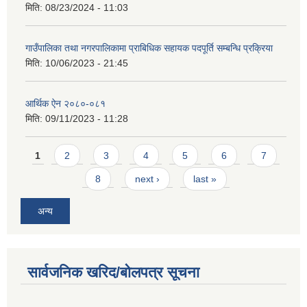
मिति:
08/23/2024 - 11:03
गाउँपालिका तथा नगरपालिकामा प्राबिधिक सहायक पदपूर्ति सम्बन्धि प्रक्रिया
मिति:
10/06/2023 - 21:45
आर्थिक ऐन २०८०-०८१
मिति:
09/11/2023 - 11:28
Pages
1
2
3
4
5
6
7
8
next ›
last »
अन्य
सार्वजनिक खरिद/बोलपत्र सूचना