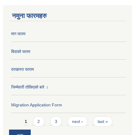
नमुना फारमहरु
माग फारम
बिदाको फारम
दरखास्त फाराम
जिम्मेवारी तोकिएको बारे ।
Migration Application Form
Pages
1
2
3
next ›
last »