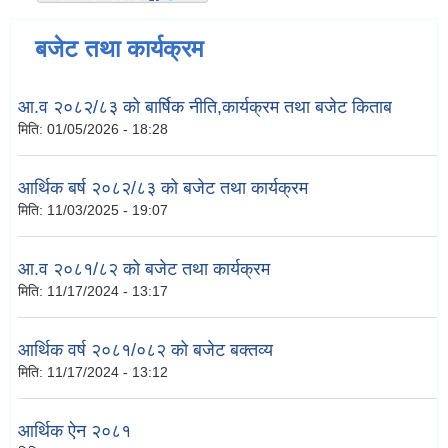
बजेट तथा कार्यक्रम
आ.व २०८२/८३ को बार्षिक नीति,कार्यक्रम तथा बजेट किताब
मिति:
01/05/2026 - 18:28
आर्थिक बर्ष २०८२/८३ को बजेट तथा कार्यक्रम
मिति:
11/03/2025 - 19:07
आ.व २०८१/८२ को बजेट तथा कार्यक्रम
मिति:
11/17/2024 - 13:17
आर्थिक वर्ष २०८१/०८२ को बजेट बक्तव्य
मिति:
11/17/2024 - 13:12
आर्थिक ऐन २०८१