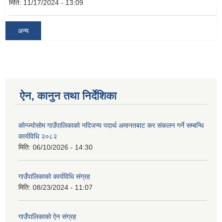
मिति:
11/17/2024 - 13:09
अन्य
ऐन, कानुन तथा निर्देशिका
कोन्ज्योसोम गाउँपालिकाको नदिजन्य पदार्थ अमानतबाट कर संकलन गर्ने सम्बन्धि
कार्यविधि २०८२
मिति:
06/10/2026 - 14:30
गाउँपालिकाको कार्यविधि संग्रह
मिति:
08/23/2024 - 11:07
गाउँपालिकाको ऐन संग्रह