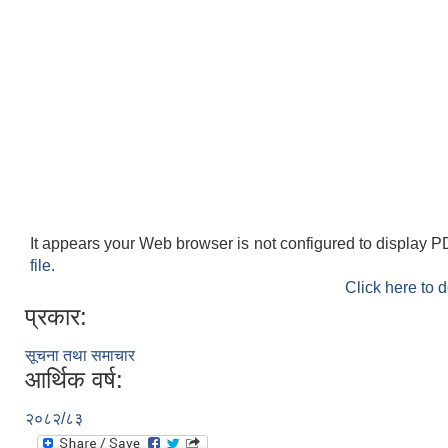
It appears your Web browser is not configured to display P
file.
Click here to 
प्रकार:
सूचना तथा समाचार
आर्थिक वर्ष:
२०८२/८३