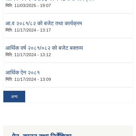
मिति:
11/03/2025 - 19:07
आ.व २०८१/८२ को बजेट तथा कार्यक्रम
मिति:
11/17/2024 - 13:17
आर्थिक वर्ष २०८१/०८२ को बजेट बक्तव्य
मिति:
11/17/2024 - 13:12
आर्थिक ऐन २०८१
मिति:
11/17/2024 - 13:09
अन्य