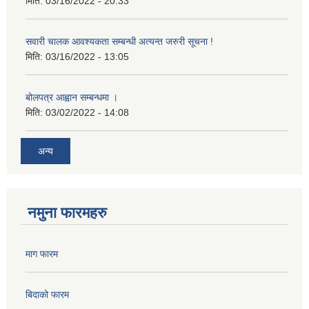
मिति:
03/16/2022 - 20:33
सवारी चालक आवश्यकता सम्बन्धी अत्यन्त जरुरी सूचना !
मिति:
03/16/2022 - 13:05
बोलपत्र आह्वान सम्बन्धमा ।
मिति:
03/02/2022 - 14:08
अन्य
नमुना फारमहरु
माग फारम
बिदाको फारम