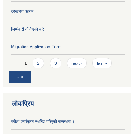
दरखास्त फाराम
जिम्मेवारी तोकिएको बारे ।
Migration Application Form
Pages
1
2
3
next ›
last »
अन्य
लोकप्रिय
परीक्षा कार्यक्रम स्थगित गरिएको सम्बन्धमा ।