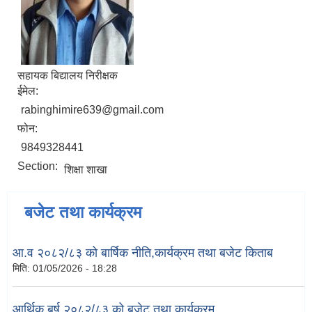
सहायक बिद्यालय निरीक्षक
ईमेल:
rabinghimire639@gmail.com
फोन:
9849328441
Section:
शिक्षा शाखा
बजेट तथा कार्यक्रम
आ.व २०८२/८३ को बार्षिक नीति,कार्यक्रम तथा बजेट किताब
मिति:
01/05/2026 - 18:28
आर्थिक बर्ष २०८२/८३ को बजेट तथा कार्यक्रम