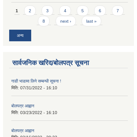
Pages
1
2
3
4
5
6
7
8
next ›
last »
अन्य
सार्वजनिक खरिद/बोलपत्र सूचना
गाडी भाडामा लिने सम्बन्धी सूचना !
मिति:
07/31/2022 - 16:10
बोलपत्र आह्वान
मिति:
03/23/2022 - 16:10
बोलपत्र आह्वान