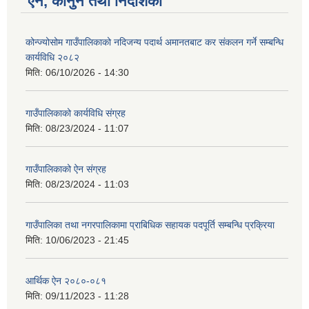
ऐन, कानुन तथा निर्देशिका
कोन्ज्योसोम गाउँपालिकाको नदिजन्य पदार्थ अमानतबाट कर संकलन गर्ने सम्बन्धि
कार्यविधि २०८२
मिति:
06/10/2026 - 14:30
गाउँपालिकाको कार्यविधि संग्रह
मिति:
08/23/2024 - 11:07
गाउँपालिकाको ऐन संग्रह
मिति:
08/23/2024 - 11:03
गाउँपालिका तथा नगरपालिकामा प्राबिधिक सहायक पदपूर्ति सम्बन्धि प्रक्रिया
मिति:
10/06/2023 - 21:45
आर्थिक ऐन २०८०-०८१
मिति:
09/11/2023 - 11:28