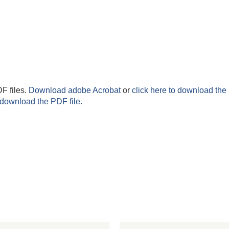
F files.
Download adobe Acrobat
or
click here to download the 
 download the PDF file.