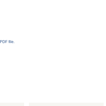
PDF file.