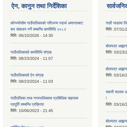
ऐन, कानुन तथा निर्देशिका
सार्वजनि
कोन्ज्योसोम गाउँपालिकाको नदिजन्य पदार्थ अमानतबाट
गाडी भाडामा लिन
कर संकलन गर्ने सम्बन्धि कार्यविधि २०८२
मिति:
07/31/
मिति:
06/10/2026 - 14:30
बोलपत्र आह्वान
गाउँपालिकाको कार्यविधि संग्रह
मिति:
03/23/
मिति:
08/23/2024 - 11:07
बोलपत्र आह्वान
गाउँपालिकाको ऐन संग्रह
मिति:
03/16/
मिति:
08/23/2024 - 11:03
सवारी चालक आव
गाउँपालिका तथा नगरपालिकामा प्राबिधिक सहायक
!
पदपूर्ति सम्बन्धि प्रक्रिया
मिति:
03/16/
मिति:
10/06/2023 - 21:45
बोलपत्र आह्वान