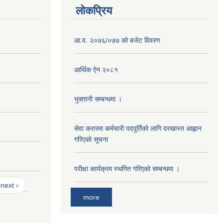
लोकप्रिय
आ‍.व. २०७६/०७७ को बजेट विवरण
आर्थिक ऐन २०८१
भुक्तानी सम्बन्धमा ।
सेवा करारमा कर्मचारी पदपूर्तिको लागि दरखास्त आह्वान
गरिएको सूचना
परीक्षा कार्यक्रम स्थगित गरिएको सम्बन्धमा ।
next ›
more