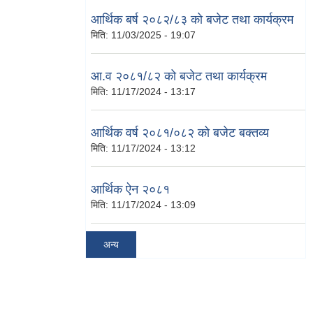
आर्थिक बर्ष २०८२/८३ को बजेट तथा कार्यक्रम
मिति:
11/03/2025 - 19:07
आ.व २०८१/८२ को बजेट तथा कार्यक्रम
मिति:
11/17/2024 - 13:17
आर्थिक वर्ष २०८१/०८२ को बजेट बक्तव्य
मिति:
11/17/2024 - 13:12
आर्थिक ऐन २०८१
मिति:
11/17/2024 - 13:09
अन्य