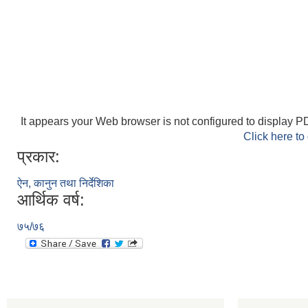
It appears your Web browser is not configured to display PD
Click here to
प्रकार:
ऐन, कानुन तथा निर्देशिका
आर्थिक वर्ष:
७५/७६