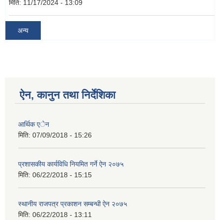
मिति:
11/17/2024 - 13:09
अन्य
ऐन, कानुन तथा निर्देशिका
आर्थिक एेन
मिति:
07/09/2018 - 15:26
प्रशासकीय कार्यविधि नियमित गर्ने ऐन २०७५
मिति:
06/22/2018 - 15:15
स्थानीय राजपत्र प्रकाशन सम्बन्धी ऐन २०७५
मिति:
06/22/2018 - 13:11