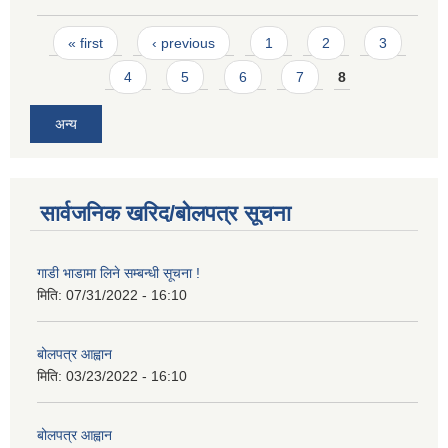
Pages
« first
‹ previous
1
2
3
4
5
6
7
8
अन्य
सार्वजनिक खरिद/बोलपत्र सूचना
गाडी भाडामा लिने सम्बन्धी सूचना !
मिति:
07/31/2022 - 16:10
बोलपत्र आह्वान
मिति:
03/23/2022 - 16:10
बोलपत्र आह्वान