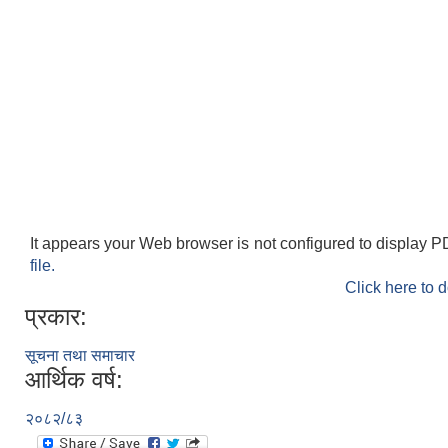
It appears your Web browser is not configured to display P
file.
Click here to 
प्रकार:
सूचना तथा समाचार
आर्थिक वर्ष:
२०८२/८३