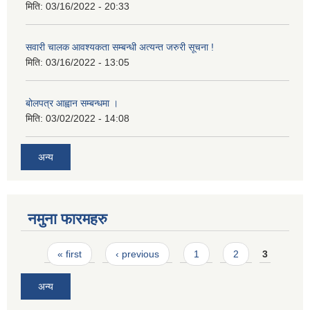
मिति:
03/16/2022 - 20:33
सवारी चालक आवश्यकता सम्बन्धी अत्यन्त जरुरी सूचना !
मिति:
03/16/2022 - 13:05
बोलपत्र आह्वान सम्बन्धमा ।
मिति:
03/02/2022 - 14:08
अन्य
नमुना फारमहरु
Pages
« first
‹ previous
1
2
3
अन्य