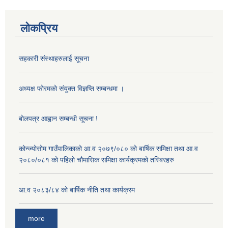
लोकप्रिय
सहकारी संस्थाहरुलाई सूचना
अध्यक्ष फोरमको संयुक्त विज्ञप्ति सम्बन्धमा ।
बोलपत्र आह्वान सम्बन्धी सूचना !
कोन्ज्योसोम गाउँपालिकाको आ.व २०७९/०८० को बार्षिक समिक्षा तथा आ.व
२०८०/०८१ को पहिलो चौमासिक समिक्षा कार्यक्रमको तस्बिरहरु
आ.व २०८३/८४ को बार्षिक नीति तथा कार्यक्रम
more