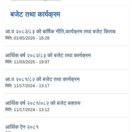
बजेट तथा कार्यक्रम
आ.व २०८२/८३ को बार्षिक नीति,कार्यक्रम तथा बजेट किताब
मिति:
01/05/2026 - 18:28
आर्थिक बर्ष २०८२/८३ को बजेट तथा कार्यक्रम
मिति:
11/03/2025 - 19:07
आ.व २०८१/८२ को बजेट तथा कार्यक्रम
मिति:
11/17/2024 - 13:17
आर्थिक वर्ष २०८१/०८२ को बजेट बक्तव्य
मिति:
11/17/2024 - 13:12
आर्थिक ऐन २०८१