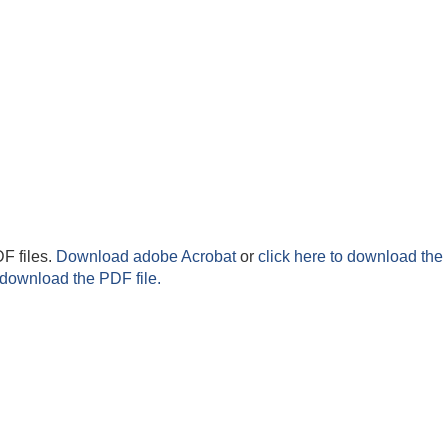
F files.
Download adobe Acrobat
or
click here to download the 
 download the PDF file.