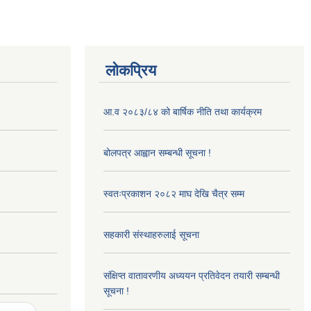
लोकप्रिय
आ.व २०८३/८४ को बार्षिक नीति तथा कार्यक्रम
बोलपत्र आह्वान सम्बन्धी सूचना !
स्वतःप्रकाशन २०८२ माघ देखि चैत्र सम्म
सहकारी संस्थाहरुलाई सूचना
संक्षिप्त वातावरणीय अध्ययन प्रतिवेदन तयारी सम्बन्धी
सूचना !