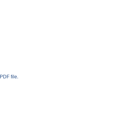
PDF file.