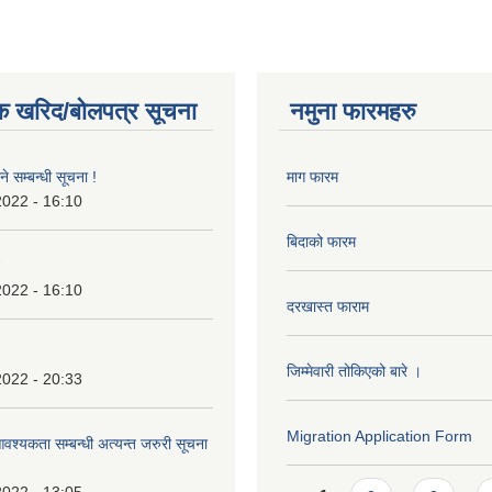
क खरिद/बोलपत्र सूचना
नमुना फारमहरु
े सम्बन्धी सूचना !
माग फारम
2022 - 16:10
बिदाको फारम
2022 - 16:10
दरखास्त फाराम
जिम्मेवारी तोकिएको बारे ।
2022 - 20:33
Migration Application Form
श्यकता सम्बन्धी अत्यन्त जरुरी सूचना