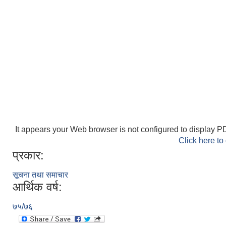
It appears your Web browser is not configured to display PD
Click here to
प्रकार:
सूचना तथा समाचार
आर्थिक वर्ष:
७५/७६