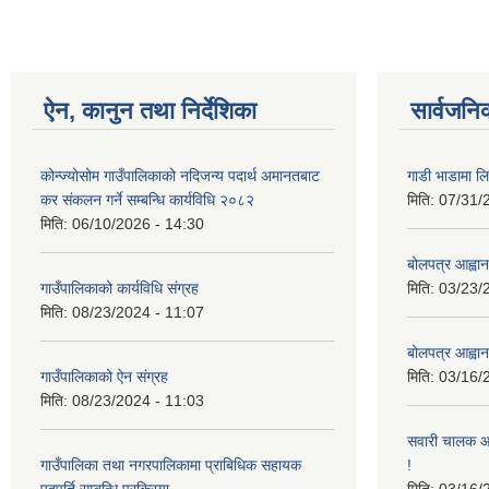
ऐन, कानुन तथा निर्देशिका
सार्वजनि
कोन्ज्योसोम गाउँपालिकाको नदिजन्य पदार्थ अमानतबाट
गाडी भाडामा लिन
कर संकलन गर्ने सम्बन्धि कार्यविधि २०८२
मिति:
07/31/
मिति:
06/10/2026 - 14:30
बोलपत्र आह्वान
गाउँपालिकाको कार्यविधि संग्रह
मिति:
03/23/
मिति:
08/23/2024 - 11:07
बोलपत्र आह्वान
गाउँपालिकाको ऐन संग्रह
मिति:
03/16/
मिति:
08/23/2024 - 11:03
सवारी चालक आव
गाउँपालिका तथा नगरपालिकामा प्राबिधिक सहायक
!