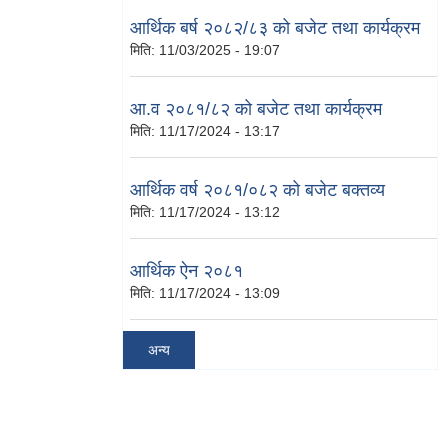
आर्थिक बर्ष २०८२/८३ को बजेट तथा कार्यक्रम
मिति:
11/03/2025 - 19:07
आ.व २०८१/८२ को बजेट तथा कार्यक्रम
मिति:
11/17/2024 - 13:17
आर्थिक वर्ष २०८१/०८२ को बजेट बक्तव्य
मिति:
11/17/2024 - 13:12
आर्थिक ऐन २०८१
मिति:
11/17/2024 - 13:09
अन्य