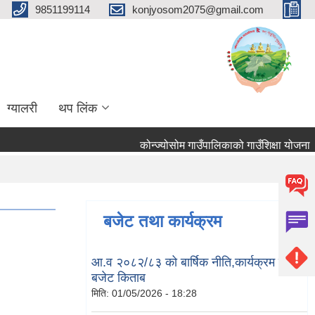
9851199114
konjyosom2075@gmail.com
ग्यालरी
थप लिंक
कोन्ज्योसोम गाउँपालिकाको गाउँशिक्षा योजना
बजेट तथा कार्यक्रम
आ.व २०८२/८३ को बार्षिक नीति,कार्यक्रम तथा
बजेट किताब
मिति:
01/05/2026 - 18:28