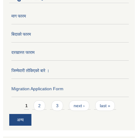
माग फारम
बिदाको फारम
दरखास्त फाराम
जिम्मेवारी तोकिएको बारे ।
Migration Application Form
Pages
1
2
3
next ›
last »
अन्य