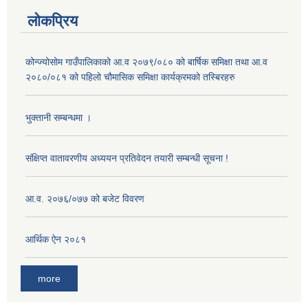
लोकप्रिय
कोन्ज्योसोम गाउँपालिकाको आ.व २०७९/०८० को बार्षिक समिक्षा तथा आ.व
२०८०/०८१ को पहिलो चौमासिक समिक्षा कार्यक्रमको तस्बिरहरु
भुक्तानी सम्बन्धमा ।
संक्षिप्त वातावरणीय अध्ययन प्रतिवेदन तयारी सम्बन्धी सूचना !
आ‍.व. २०७६/०७७ को बजेट विवरण
आर्थिक ऐन २०८१
more