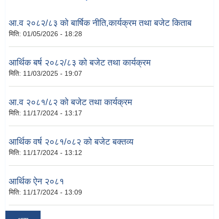
आ.व २०८२/८३ को बार्षिक नीति,कार्यक्रम तथा बजेट किताब
मिति:
01/05/2026 - 18:28
आर्थिक बर्ष २०८२/८३ को बजेट तथा कार्यक्रम
मिति:
11/03/2025 - 19:07
आ.व २०८१/८२ को बजेट तथा कार्यक्रम
मिति:
11/17/2024 - 13:17
आर्थिक वर्ष २०८१/०८२ को बजेट बक्तव्य
मिति:
11/17/2024 - 13:12
आर्थिक ऐन २०८१
मिति:
11/17/2024 - 13:09