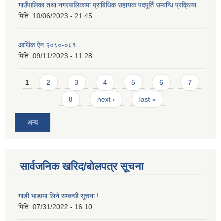
गाउँपालिका तथा नगरपालिकामा प्राबिधिक सहायक पदपूर्ति सम्बन्धि प्रक्रिया
मिति:
10/06/2023 - 21:45
आर्थिक ऐन २०८०-०८१
मिति:
09/11/2023 - 11:28
Pages
1
2
3
4
5
6
7
8
next ›
last »
अन्य
सार्वजनिक खरिद/बोलपत्र सूचना
गाडी भाडामा लिने सम्बन्धी सूचना !
मिति:
07/31/2022 - 16:10