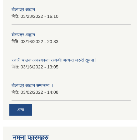
बोलपत्र आह्वान
मिति:
03/23/2022 - 16:10
बोलपत्र आह्वान
मिति:
03/16/2022 - 20:33
सवारी चालक आवश्यकता सम्बन्धी अत्यन्त जरुरी सूचना !
मिति:
03/16/2022 - 13:05
बोलपत्र आह्वान सम्बन्धमा ।
मिति:
03/02/2022 - 14:08
अन्य
नमुना फारमहरु