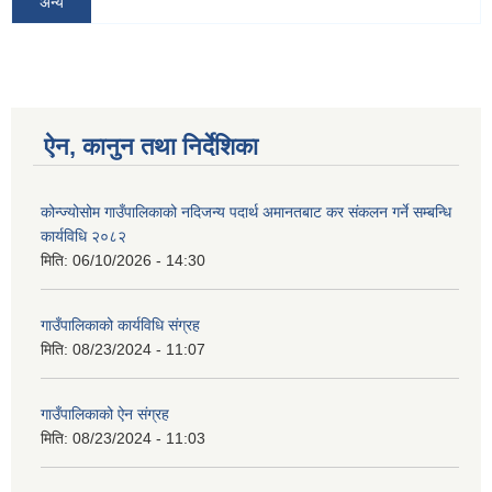
अन्य
ऐन, कानुन तथा निर्देशिका
कोन्ज्योसोम गाउँपालिकाको नदिजन्य पदार्थ अमानतबाट कर संकलन गर्ने सम्बन्धि
कार्यविधि २०८२
मिति:
06/10/2026 - 14:30
गाउँपालिकाको कार्यविधि संग्रह
मिति:
08/23/2024 - 11:07
गाउँपालिकाको ऐन संग्रह
मिति:
08/23/2024 - 11:03