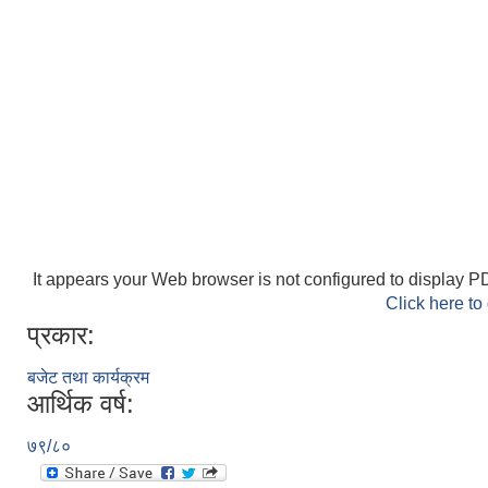
It appears your Web browser is not configured to display PD
Click here to
प्रकार:
बजेट तथा कार्यक्रम
आर्थिक वर्ष:
७९/८०