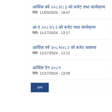
आर्थिक बर्ष २०८२/८३ को बजेट तथा कार्यक्रम
मिति:
11/03/2025 - 19:07
आ.व २०८१/८२ को बजेट तथा कार्यक्रम
मिति:
11/17/2024 - 13:17
आर्थिक वर्ष २०८१/०८२ को बजेट बक्तव्य
मिति:
11/17/2024 - 13:12
आर्थिक ऐन २०८१
मिति:
11/17/2024 - 13:09
अन्य