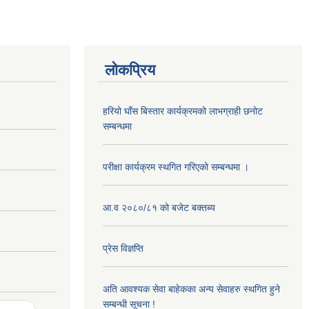
लोकप्रिय
हरियो घाँस बिस्तार कार्यक्रमको लाभग्राही छनोट
सम्बन्धमा
परीक्षा कार्यक्रम स्थगित गरिएको सम्बन्धमा ।
आ.व २०८०/८१ को बजेट बक्तब्य
प्रेस विज्ञप्ति
अति आवश्यक सेवा बाहेकका अन्य सेवाहरु स्थगित हुने
सम्बन्धी सूचना !