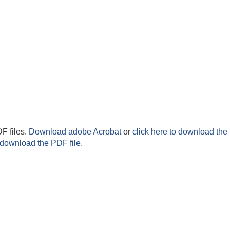
F files.
Download adobe Acrobat
or
click here to download the 
 download the PDF file.