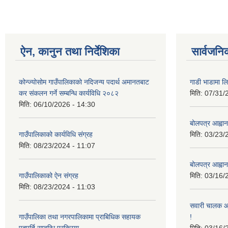
ऐन, कानुन तथा निर्देशिका
सार्वजनि
कोन्ज्योसोम गाउँपालिकाको नदिजन्य पदार्थ अमानतबाट
गाडी भाडामा लिन
कर संकलन गर्ने सम्बन्धि कार्यविधि २०८२
मिति:
07/31/
मिति:
06/10/2026 - 14:30
बोलपत्र आह्वान
गाउँपालिकाको कार्यविधि संग्रह
मिति:
03/23/
मिति:
08/23/2024 - 11:07
बोलपत्र आह्वान
गाउँपालिकाको ऐन संग्रह
मिति:
03/16/
मिति:
08/23/2024 - 11:03
सवारी चालक आव
गाउँपालिका तथा नगरपालिकामा प्राबिधिक सहायक
!