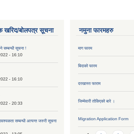
क खरिद/बोलपत्र सूचना
नमुना फारमहरु
े सम्बन्धी सूचना !
माग फारम
2022 - 16:10
बिदाको फारम
2022 - 16:10
दरखास्त फाराम
जिम्मेवारी तोकिएको बारे ।
2022 - 20:33
Migration Application Form
श्यकता सम्बन्धी अत्यन्त जरुरी सूचना