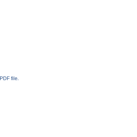
PDF file.