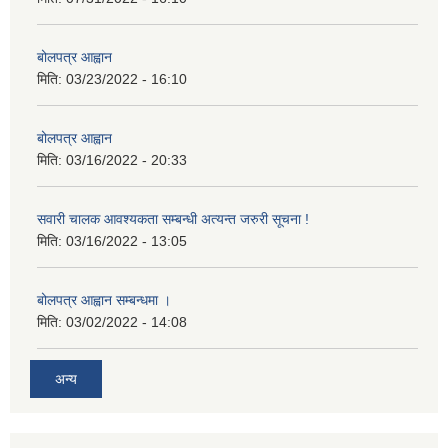
बोलपत्र आह्वान
मिति:
03/23/2022 - 16:10
बोलपत्र आह्वान
मिति:
03/16/2022 - 20:33
सवारी चालक आवश्यकता सम्बन्धी अत्यन्त जरुरी सूचना !
मिति:
03/16/2022 - 13:05
बोलपत्र आह्वान सम्बन्धमा ।
मिति:
03/02/2022 - 14:08
अन्य