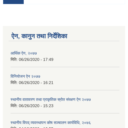
ऐन, कानुन तथा निर्देशिका
आर्थिक ऐन, २०७७
मिति:
06/26/2020 - 17:49
विनियोजन ऐन २०७७
मिति:
06/26/2020 - 16:21
स्थानीय वातावरण तथा प्राकृतिक स्रोत संरक्षण ऐन २०७७
मिति:
06/26/2020 - 15:23
स्थानीय विपद् व्यवस्थापन कोष सञ्चालन कार्यविधि, २०७६