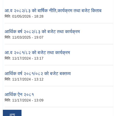
आ.व २०८२/८३ को बार्षिक नीति,कार्यक्रम तथा बजेट किताब
मिति:
01/05/2026 - 18:28
आर्थिक बर्ष २०८२/८३ को बजेट तथा कार्यक्रम
मिति:
11/03/2025 - 19:07
आ.व २०८१/८२ को बजेट तथा कार्यक्रम
मिति:
11/17/2024 - 13:17
आर्थिक वर्ष २०८१/०८२ को बजेट बक्तव्य
मिति:
11/17/2024 - 13:12
आर्थिक ऐन २०८१
मिति:
11/17/2024 - 13:09
अन्य