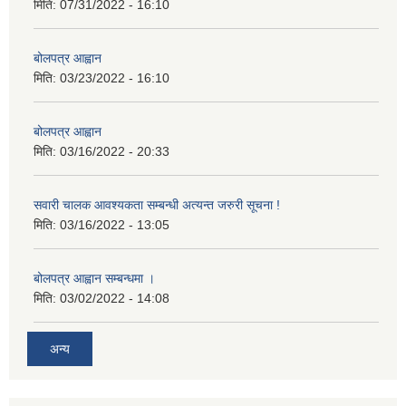
मिति:
07/31/2022 - 16:10
बोलपत्र आह्वान
मिति:
03/23/2022 - 16:10
बोलपत्र आह्वान
मिति:
03/16/2022 - 20:33
सवारी चालक आवश्यकता सम्बन्धी अत्यन्त जरुरी सूचना !
मिति:
03/16/2022 - 13:05
बोलपत्र आह्वान सम्बन्धमा ।
मिति:
03/02/2022 - 14:08
अन्य