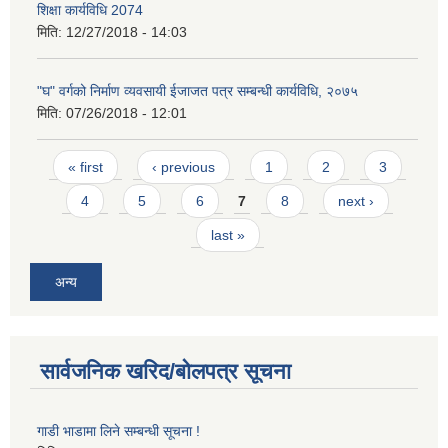
शिक्षा कार्यविधि 2074
मिति:
12/27/2018 - 14:03
"घ" वर्गको निर्माण व्यवसायी ईजाजत पत्र सम्बन्धी कार्यविधि, २०७५
मिति:
07/26/2018 - 12:01
Pages
« first
‹ previous
1
2
3
4
5
6
7
8
next ›
last »
अन्य
सार्वजनिक खरिद/बोलपत्र सूचना
गाडी भाडामा लिने सम्बन्धी सूचना !