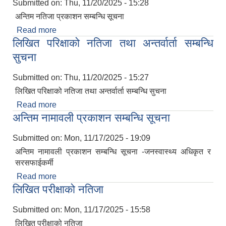
Submitted on:
Thu, 11/20/2025 - 15:28
अन्तिम नतिजा प्रकाशन सम्बन्धि सूचना
Read more
about अन्तिम नतिजा प्रकाशन सम्बन्धि सूचना
लिखित परिक्षाको नतिजा तथा अन्तर्वार्ता सम्बन्धि
सुचना
Submitted on:
Thu, 11/20/2025 - 15:27
लिखित परिक्षाको नतिजा तथा अन्तर्वार्ता सम्बन्धि सुचना
Read more
about लिखित परिक्षाको नतिजा तथा अन्तर्वार्ता सम्बन्धि
अन्तिम नामावली प्रकाशन सम्बन्धि सूचना
सुचना
Submitted on:
Mon, 11/17/2025 - 19:09
अन्तिम नामावली प्रकाशन सम्बन्धि सूचना -जनस्वास्थ्य अधिकृत र
सरसफाईकर्मी
Read more
about अन्तिम नामावली प्रकाशन सम्बन्धि सूचना
लिखित परीक्षाको नतिजा
Submitted on:
Mon, 11/17/2025 - 15:58
लिखित परीक्षाको नतिजा