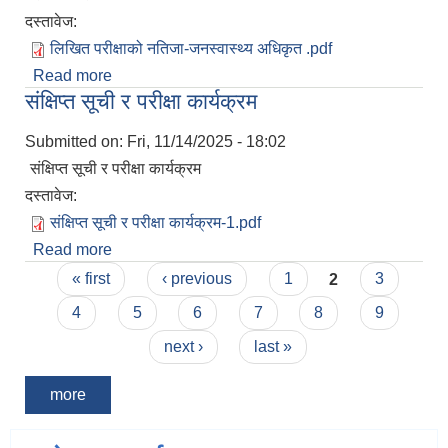
दस्तावेज:
लिखित परीक्षाको नतिजा-जनस्वास्थ्य अधिकृत .pdf
Read more
about लिखित परीक्षाको नतिजा
संक्षिप्त सूची र परीक्षा कार्यक्रम
Submitted on:
Fri, 11/14/2025 - 18:02
संक्षिप्त सूची र परीक्षा कार्यक्रम
दस्तावेज:
संक्षिप्त सूची र परीक्षा कार्यक्रम-1.pdf
Read more
about संक्षिप्त सूची र परीक्षा कार्यक्रम
Pages
« first
‹ previous
1
2
3
4
5
6
7
8
9
next ›
last »
more