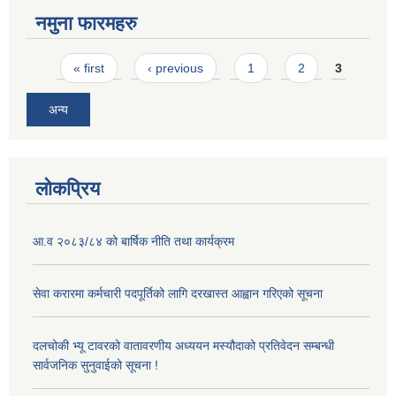
नमुना फारमहरु
Pages
« first
‹ previous
1
2
3
अन्य
लोकप्रिय
आ.व २०८३/८४ को बार्षिक नीति तथा कार्यक्रम
सेवा करारमा कर्मचारी पदपूर्तिको लागि दरखास्त आह्वान गरिएको सूचना
दलचोकी भ्यू टावरको वातावरणीय अध्ययन मस्यौदाको प्रतिवेदन सम्बन्धी
सार्वजनिक सुनुवाईको सूचना !