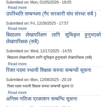
Submitted on:
Mon, 01/05/2026 - 18:05
Read more
about सूचना पत्र
उपस्थिति सम्बन्धमा (गैर सरकारी संघ संस्था सबै )
Submitted on:
Fri, 12/26/2025 - 17:57
Read more
about उपस्थिति सम्बन्धमा (गैर सरकारी संघ संस्था सबै )
बिद्यालय लेखापरिक्षण लागि सुचिकृत हुनुभएको
लेखापरिक्षक (सबै)
Submitted on:
Wed, 12/17/2025 - 14:55
बिद्यालय लेखापरिक्षण लागि सुचिकृत हुनुभएको लेखापरिक्षक (सबै)
Read more
about बिद्यालय लेखापरिक्षण लागि सुचिकृत हुनुभएको
रिक्त पदमा स्थायी शिक्षक सरुवा सम्बन्धी सूचना
लेखापरिक्षक (सबै)
Submitted on:
Mon, 12/08/2025 - 20:19
रिक्त पदमा स्थायी शिक्षक सरुवा सम्बन्धी सूचना !!!
Read more
about रिक्त पदमा स्थायी शिक्षक सरुवा सम्बन्धी सूचना
अन्तिम नतिजा प्रकाशन सम्बन्धि सूचना