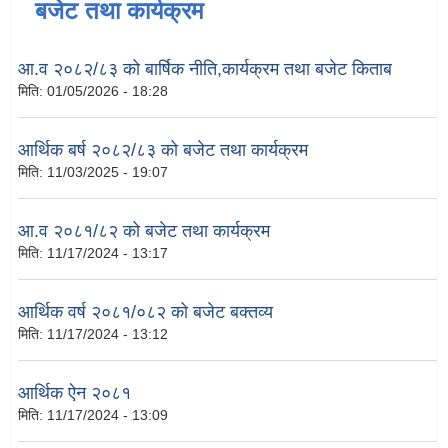
बजेट तथा कार्यक्रम
आ.व २०८२/८३ को बार्षिक नीति,कार्यक्रम तथा बजेट किताब
मिति:
01/05/2026 - 18:28
आर्थिक बर्ष २०८२/८३ को बजेट तथा कार्यक्रम
मिति:
11/03/2025 - 19:07
आ.व २०८१/८२ को बजेट तथा कार्यक्रम
मिति:
11/17/2024 - 13:17
आर्थिक वर्ष २०८१/०८२ को बजेट बक्तव्य
मिति:
11/17/2024 - 13:12
आर्थिक ऐन २०८१
मिति:
11/17/2024 - 13:09