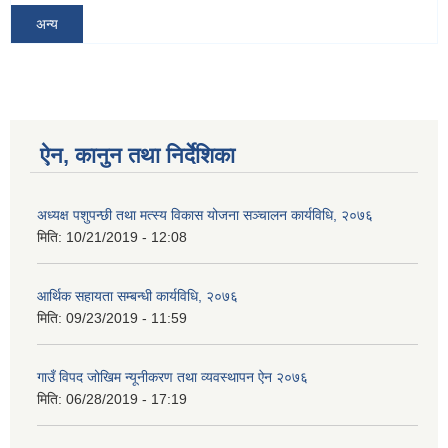
अन्य
ऐन, कानुन तथा निर्देशिका
अध्यक्ष पशुपन्छी तथा मत्स्य विकास योजना सञ्चालन कार्यविधि, २०७६
मिति:
10/21/2019 - 12:08
आर्थिक सहायता सम्बन्धी कार्यविधि, २०७६
मिति:
09/23/2019 - 11:59
गाउँ विपद जोखिम न्यूनीकरण तथा व्यवस्थापन ऐन २०७६
मिति:
06/28/2019 - 17:19