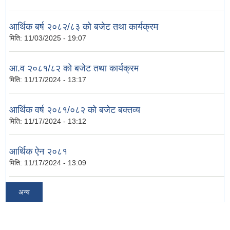
आर्थिक बर्ष २०८२/८३ को बजेट तथा कार्यक्रम
मिति:
11/03/2025 - 19:07
आ.व २०८१/८२ को बजेट तथा कार्यक्रम
मिति:
11/17/2024 - 13:17
आर्थिक वर्ष २०८१/०८२ को बजेट बक्तव्य
मिति:
11/17/2024 - 13:12
आर्थिक ऐन २०८१
मिति:
11/17/2024 - 13:09
अन्य