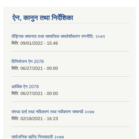
ऐन, कानुन तथा निर्देशिका
लैङ्गिक समानता तथा सामाजिक समावेशीकरण रणनीति, २०७९
मिति:
09/01/2022 - 15:46
विनियोजन ऐन 2078
मिति:
06/27/2021 - 00:00
आर्थिक ऐन 2078
मिति:
06/27/2021 - 00:00
संस्था दर्ता तथा नविकरण तथा नवीकरण सम्बन्धी २०७७
मिति:
02/18/2021 - 16:23
सार्वजनिक खरिद नियमावली २०७७