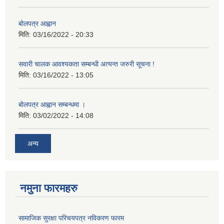
बोलपत्र आह्वान
मिति:
03/16/2022 - 20:33
सवारी चालक आवश्यकता सम्बन्धी अत्यन्त जरुरी सूचना !
मिति:
03/16/2022 - 13:05
बोलपत्र आह्वान सम्बन्धमा ।
मिति:
03/02/2022 - 14:08
अन्य
नमुना फारमहरु
सामाजिक सुरक्षा परिचयपत्र नविकरण फारम