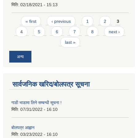
मिति:
02/18/2021 - 15:13
Pages
« first
‹ previous
1
2
3
4
5
6
7
8
next ›
last »
अन्य
सार्वजनिक खरिद/बोलपत्र सूचना
गाडी भाडामा लिने सम्बन्धी सूचना !
मिति:
07/31/2022 - 16:10
बोलपत्र आह्वान
मिति:
03/23/2022 - 16:10