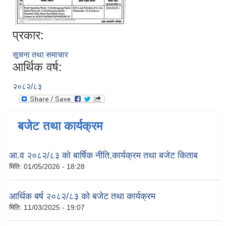
प्रकार:
सूचना तथा समाचार
आर्थिक वर्ष:
२०८२/८३
बजेट तथा कार्यक्रम
आ.व २०८२/८३ को बार्षिक नीति,कार्यक्रम तथा बजेट किताब
मिति:
01/05/2026 - 18:28
आर्थिक बर्ष २०८२/८३ को बजेट तथा कार्यक्रम
मिति:
11/03/2025 - 19:07