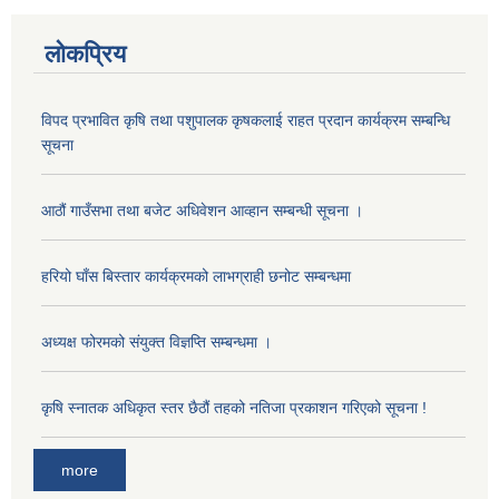
लोकप्रिय
विपद प्रभावित कृषि तथा पशुपालक कृषकलाई राहत प्रदान कार्यक्रम सम्बन्धि
सूचना
आठौं गाउँसभा तथा बजेट अधिवेशन आव्हान सम्बन्धी सूचना ।
हरियो घाँस बिस्तार कार्यक्रमको लाभग्राही छनोट सम्बन्धमा
अध्यक्ष फोरमको संयुक्त विज्ञप्ति सम्बन्धमा ।
कृषि स्नातक अधिकृत स्तर छैठौं तहको नतिजा प्रकाशन गरिएको सूचना !
more