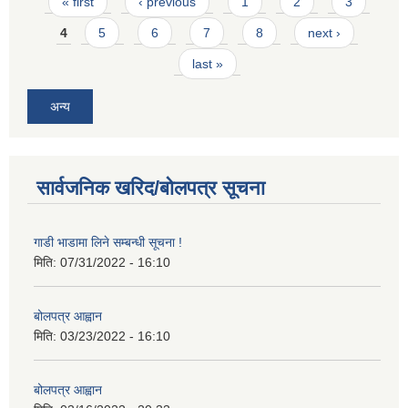
Pages
« first
‹ previous
1
2
3
4
5
6
7
8
next ›
last »
अन्य
सार्वजनिक खरिद/बोलपत्र सूचना
गाडी भाडामा लिने सम्बन्धी सूचना !
मिति:
07/31/2022 - 16:10
बोलपत्र आह्वान
मिति:
03/23/2022 - 16:10
बोलपत्र आह्वान