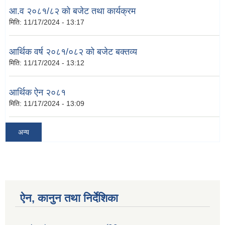
आ.व २०८१/८२ को बजेट तथा कार्यक्रम
मिति:
11/17/2024 - 13:17
आर्थिक वर्ष २०८१/०८२ को बजेट बक्तव्य
मिति:
11/17/2024 - 13:12
आर्थिक ऐन २०८१
मिति:
11/17/2024 - 13:09
अन्य
ऐन, कानुन तथा निर्देशिका