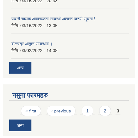
मिति:
03/16/2022 - 20:33
सवारी चालक आवश्यकता सम्बन्धी अत्यन्त जरुरी सूचना !
मिति:
03/16/2022 - 13:05
बोलपत्र आह्वान सम्बन्धमा ।
मिति:
03/02/2022 - 14:08
अन्य
नमुना फारमहरु
Pages
« first
‹ previous
1
2
3
अन्य