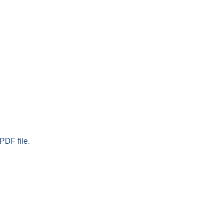
PDF file.