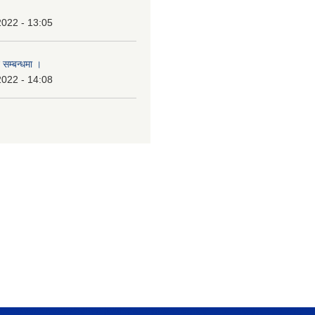
2022 - 13:05
 सम्बन्धमा ।
2022 - 14:08