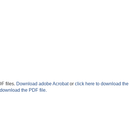
F files.
Download adobe Acrobat
or
click here to download the 
 download the PDF file.