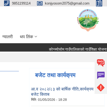
9851199114
konjyosom2075@gmail.com
ग्यालरी
थप लिंक
कोन्ज्योसोम गाउँपालिकाको गाउँशिक्षा योजना
बजेट तथा कार्यक्रम
आ.व २०८२/८३ को बार्षिक नीति,कार्यक्रम तथा
बजेट किताब
मिति:
01/05/2026 - 18:28