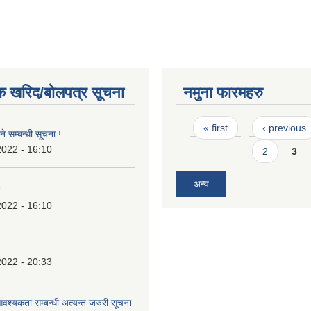
क खरिद/बोलपत्र सूचना
नमुना फारमहरु
Pages
« first
‹ previous
े सम्बन्धी सूचना !
2022 - 16:10
2
3
अन्य
2022 - 16:10
2022 - 20:33
श्यकता सम्बन्धी अत्यन्त जरुरी सूचना