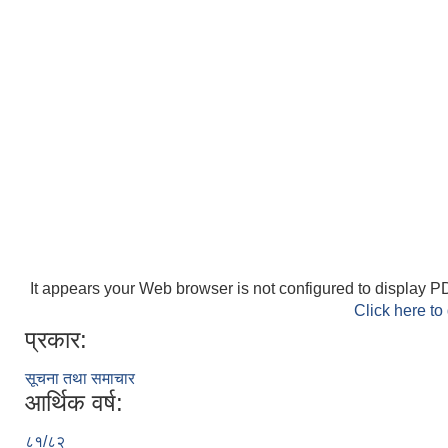
It appears your Web browser is not configured to display PD
Click here to
प्रकार:
सूचना तथा समाचार
आर्थिक वर्ष:
८१/८२