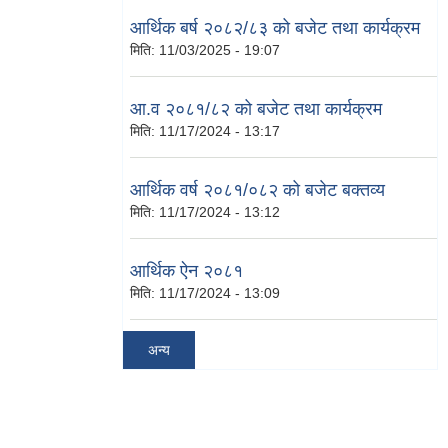
आर्थिक बर्ष २०८२/८३ को बजेट तथा कार्यक्रम
मिति:
11/03/2025 - 19:07
आ.व २०८१/८२ को बजेट तथा कार्यक्रम
मिति:
11/17/2024 - 13:17
आर्थिक वर्ष २०८१/०८२ को बजेट बक्तव्य
मिति:
11/17/2024 - 13:12
आर्थिक ऐन २०८१
मिति:
11/17/2024 - 13:09
अन्य