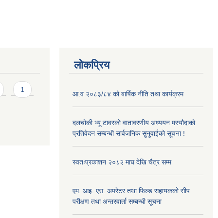
लोकप्रिय
1
आ.व २०८३/८४ को बार्षिक नीति तथा कार्यक्रम
दलचोकी भ्यू टावरको वातावरणीय अध्ययन मस्यौदाको
प्रतिवेदन सम्बन्धी सार्वजनिक सुनुवाईको सूचना !
स्वतःप्रकाशन २०८२ माघ देखि चैत्र सम्म
एम. आइ. एस. अपरेटर तथा फिल्ड सहायकको सीप
परीक्षण तथा अन्तरवार्ता सम्बन्धी सूचना