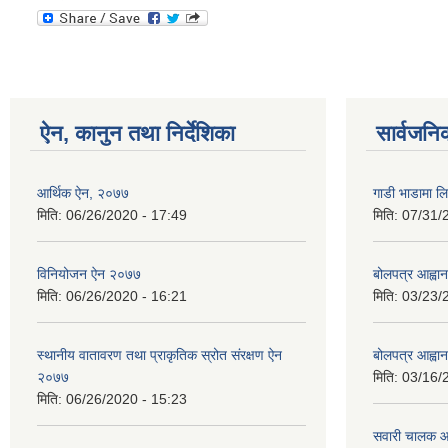
ऐन, कानुन तथा निर्देशिका
सार्वजनि
आर्थिक ऐन, २०७७
गाडी भाडामा लिन
मिति:
06/26/2020 - 17:49
मिति:
07/31/
विनियोजन ऐन २०७७
बोलपत्र आह्वान
मिति:
06/26/2020 - 16:21
मिति:
03/23/
स्थानीय वातावरण तथा प्राकृतिक स्रोत संरक्षण ऐन
बोलपत्र आह्वान
२०७७
मिति:
03/16/
मिति:
06/26/2020 - 15:23
सवारी चालक आव