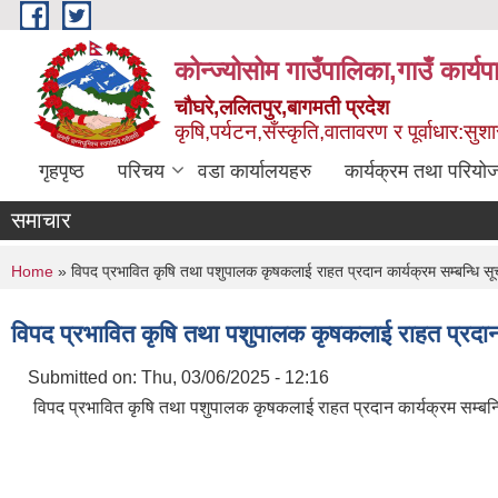
Skip to main content
कोन्ज्योसोम गाउँपालिका,गाउँ कार्य
चौघरे,ललितपुर,बागमती प्रदेश
कृषि,पर्यटन,सँस्कृति,वातावरण र पूर्वाधार:स
गृहपृष्ठ
परिचय
वडा कार्यालयहरु
कार्यक्रम तथा परियो
समाचार
You are here
Home
» विपद प्रभावित कृषि तथा पशुपालक कृषकलाई राहत प्रदान कार्यक्रम सम्बन्धि सू
विपद प्रभावित कृषि तथा पशुपालक कृषकलाई राहत प्रदान 
Submitted on:
Thu, 03/06/2025 - 12:16
विपद प्रभावित कृषि तथा पशुपालक कृषकलाई राहत प्रदान कार्यक्रम सम्बन्