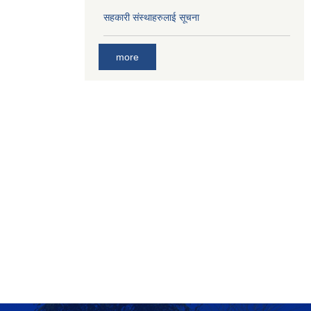
सहकारी संस्थाहरुलाई सूचना
more