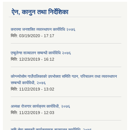
ऐन, कानुन तथा निर्देशिका
करारमा जनशक्ति व्यवस्थापन कार्यविधि २०७६
मिति:
03/19/2020 - 17:17
एम्बुलेन्स सञ्चालन सम्बन्धी कार्यविधि २०७६
मिति:
12/23/2019 - 16:12
कोन्ज्योसोम गाउँपालिकाको उपभोक्ता समिति गठन, परिचालन तथा व्यवस्थापन
सम्बन्धी कार्यविधी, २०७६
मिति:
11/22/2019 - 13:02
अध्यक्ष रोजगार कार्यक्रम कार्यविधी, २०७६
मिति:
11/22/2019 - 12:03
कृषि सेवा सम्बन्धी कार्यक्रमहरु सञ्चालन कार्यविधि, २०७६