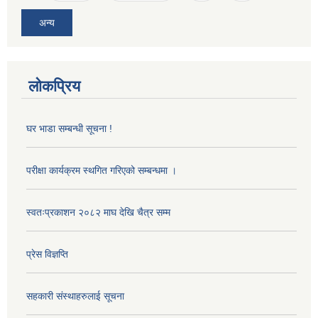
अन्य
लोकप्रिय
घर भाडा सम्बन्धी सूचना !
परीक्षा कार्यक्रम स्थगित गरिएको सम्बन्धमा ।
स्वतःप्रकाशन २०८२ माघ देखि चैत्र सम्म
प्रेस विज्ञप्ति
सहकारी संस्थाहरुलाई सूचना