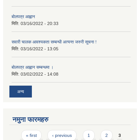
बोलपत्र आह्वान
मिति:
03/16/2022 - 20:33
सवारी चालक आवश्यकता सम्बन्धी अत्यन्त जरुरी सूचना !
मिति:
03/16/2022 - 13:05
बोलपत्र आह्वान सम्बन्धमा ।
मिति:
03/02/2022 - 14:08
अन्य
नमुना फारमहरु
Pages
« first
‹ previous
1
2
3