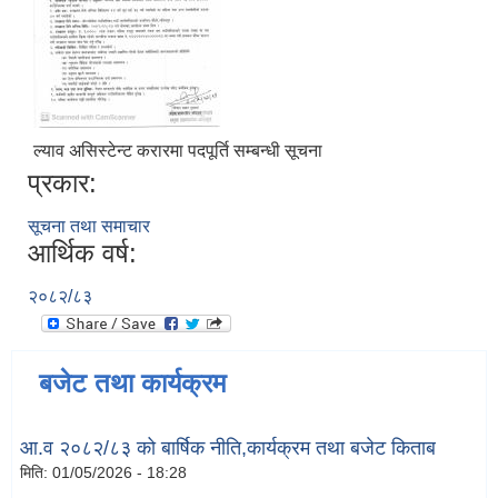
ल्याव असिस्टेन्ट करारमा पदपूर्ति सम्बन्धी सूचना
प्रकार:
सूचना तथा समाचार
आर्थिक वर्ष:
२०८२/८३
बजेट तथा कार्यक्रम
आ.व २०८२/८३ को बार्षिक नीति,कार्यक्रम तथा बजेट किताब
मिति:
01/05/2026 - 18:28