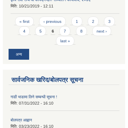
मिति:
10/21/2019 - 12:11
Pages
« first
‹ previous
1
2
3
4
5
6
7
8
next ›
last »
अन्य
सार्वजनिक खरिद/बोलपत्र सूचना
गाडी भाडामा लिने सम्बन्धी सूचना !
मिति:
07/31/2022 - 16:10
बोलपत्र आह्वान
मिति:
03/23/2022 - 16:10