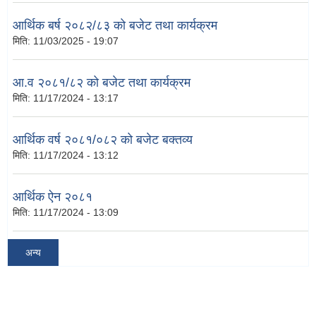
आर्थिक बर्ष २०८२/८३ को बजेट तथा कार्यक्रम
मिति:
11/03/2025 - 19:07
आ.व २०८१/८२ को बजेट तथा कार्यक्रम
मिति:
11/17/2024 - 13:17
आर्थिक वर्ष २०८१/०८२ को बजेट बक्तव्य
मिति:
11/17/2024 - 13:12
आर्थिक ऐन २०८१
मिति:
11/17/2024 - 13:09
अन्य