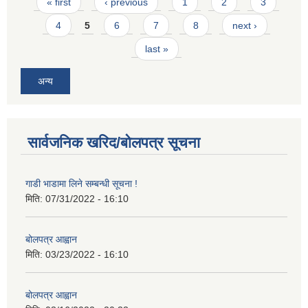
Pages
« first
‹ previous
1
2
3
4
5
6
7
8
next ›
last »
अन्य
सार्वजनिक खरिद/बोलपत्र सूचना
गाडी भाडामा लिने सम्बन्धी सूचना !
मिति:
07/31/2022 - 16:10
बोलपत्र आह्वान
मिति:
03/23/2022 - 16:10
बोलपत्र आह्वान