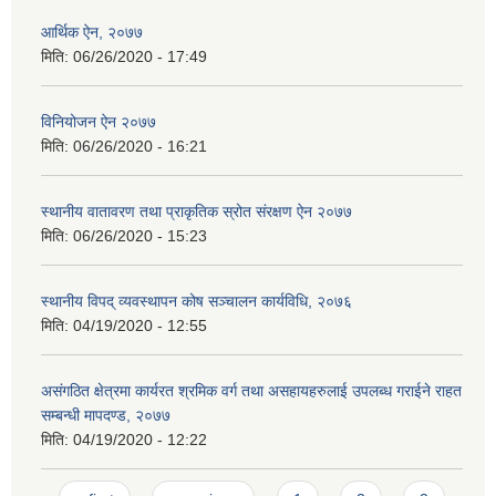
आर्थिक ऐन, २०७७
मिति:
06/26/2020 - 17:49
विनियोजन ऐन २०७७
मिति:
06/26/2020 - 16:21
स्थानीय वातावरण तथा प्राकृतिक स्रोत संरक्षण ऐन २०७७
मिति:
06/26/2020 - 15:23
स्थानीय विपद् व्यवस्थापन कोष सञ्चालन कार्यविधि, २०७६
मिति:
04/19/2020 - 12:55
असंगठित क्षेत्रमा कार्यरत श्रमिक वर्ग तथा असहायहरुलाई उपलब्ध गराईने राहत
सम्बन्धी मापदण्ड, २०७७
मिति:
04/19/2020 - 12:22