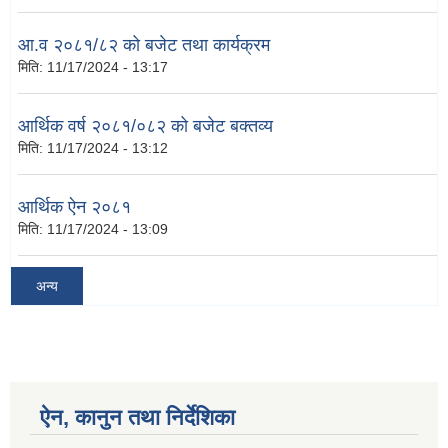
आ.व २०८१/८२ को बजेट तथा कार्यक्रम
मिति:
11/17/2024 - 13:17
आर्थिक वर्ष २०८१/०८२ को बजेट बक्तव्य
मिति:
11/17/2024 - 13:12
आर्थिक ऐन २०८१
मिति:
11/17/2024 - 13:09
अन्य
ऐन, कानुन तथा निर्देशिका