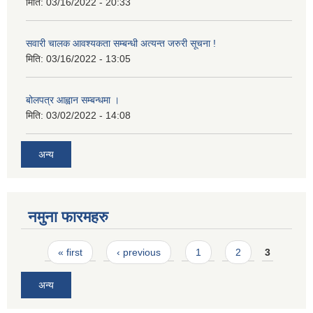
मिति:
03/16/2022 - 20:33
सवारी चालक आवश्यकता सम्बन्धी अत्यन्त जरुरी सूचना !
मिति:
03/16/2022 - 13:05
बोलपत्र आह्वान सम्बन्धमा ।
मिति:
03/02/2022 - 14:08
अन्य
नमुना फारमहरु
Pages
« first
‹ previous
1
2
3
अन्य