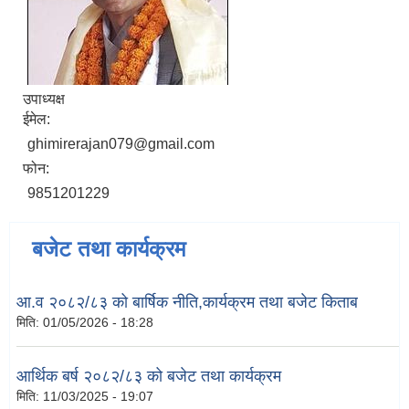
उपाध्यक्ष
ईमेल:
ghimirerajan079@gmail.com
फोन:
9851201229
बजेट तथा कार्यक्रम
आ.व २०८२/८३ को बार्षिक नीति,कार्यक्रम तथा बजेट किताब
मिति:
01/05/2026 - 18:28
आर्थिक बर्ष २०८२/८३ को बजेट तथा कार्यक्रम
मिति:
11/03/2025 - 19:07