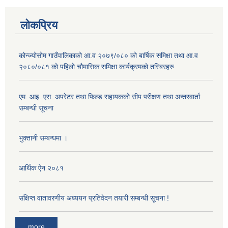
लोकप्रिय
कोन्ज्योसोम गाउँपालिकाको आ.व २०७९/०८० को बार्षिक समिक्षा तथा आ.व
२०८०/०८१ को पहिलो चौमासिक समिक्षा कार्यक्रमको तस्बिरहरु
एम. आइ. एस. अपरेटर तथा फिल्ड सहायकको सीप परीक्षण तथा अन्तरवार्ता
सम्बन्धी सूचना
भुक्तानी सम्बन्धमा ।
आर्थिक ऐन २०८१
संक्षिप्त वातावरणीय अध्ययन प्रतिवेदन तयारी सम्बन्धी सूचना !
more