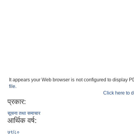
It appears your Web browser is not configured to display P
file.
Click here to 
प्रकार:
सूचना तथा समाचार
आर्थिक वर्ष:
७९/८०