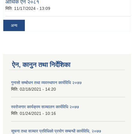
आर्थिक ऐन २०८१
मिति:
11/17/2024 - 13:09
अन्य
ऐन, कानुन तथा निर्देशिका
गुनासो सम्बोधन तथा व्यवस्थापन कार्यविधि २०७७
मिति:
02/18/2021 - 14:20
स्वरोजगार कार्यक्रम सञ्चालन कार्यविधि २०७७
मिति:
01/24/2021 - 10:16
सूचना तथा सञ्चार प्रविधिको प्रयोग सम्बन्धी कार्यविधि, २०७७