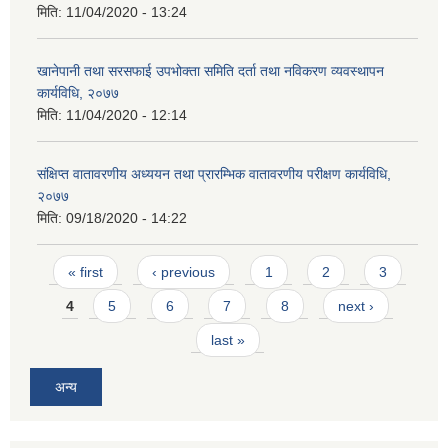
मिति:
11/04/2020 - 13:24
खानेपानी तथा सरसफाई उपभोक्ता समिति दर्ता तथा नविकरण व्यवस्थापन
कार्यविधि, २०७७
मिति:
11/04/2020 - 12:14
संक्षिप्त वातावरणीय अध्ययन तथा प्रारम्भिक वातावरणीय परीक्षण कार्यविधि,
२०७७
मिति:
09/18/2020 - 14:22
Pages
« first
‹ previous
1
2
3
4
5
6
7
8
next ›
last »
अन्य