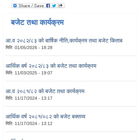
बजेट तथा कार्यक्रम
आ.व २०८२/८३ को बार्षिक नीति,कार्यक्रम तथा बजेट किताब
मिति:
01/05/2026 - 18:28
आर्थिक बर्ष २०८२/८३ को बजेट तथा कार्यक्रम
मिति:
11/03/2025 - 19:07
आ.व २०८१/८२ को बजेट तथा कार्यक्रम
मिति:
11/17/2024 - 13:17
आर्थिक वर्ष २०८१/०८२ को बजेट बक्तव्य
मिति:
11/17/2024 - 13:12