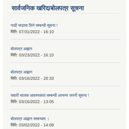
सार्वजनिक खरिद/बोलपत्र सूचना
गाडी भाडामा लिने सम्बन्धी सूचना !
मिति:
07/31/2022 - 16:10
बोलपत्र आह्वान
मिति:
03/23/2022 - 16:10
बोलपत्र आह्वान
मिति:
03/16/2022 - 20:33
सवारी चालक आवश्यकता सम्बन्धी अत्यन्त जरुरी सूचना !
मिति:
03/16/2022 - 13:05
बोलपत्र आह्वान सम्बन्धमा ।
मिति:
03/02/2022 - 14:08