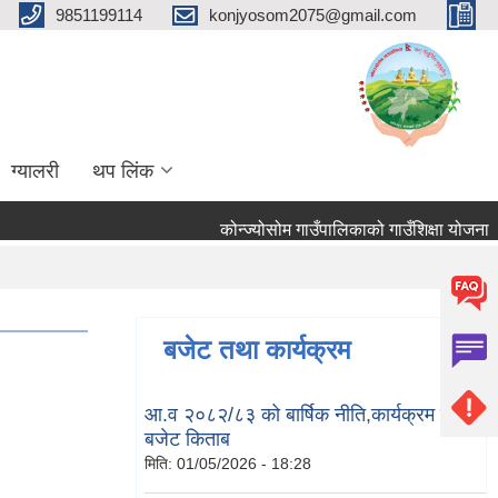
9851199114
konjyosom2075@gmail.com
ग्यालरी
थप लिंक
कोन्ज्योसोम गाउँपालिकाको गाउँशिक्षा योजना
बजेट तथा कार्यक्रम
आ.व २०८२/८३ को बार्षिक नीति,कार्यक्रम तथा
बजेट किताब
मिति:
01/05/2026 - 18:28