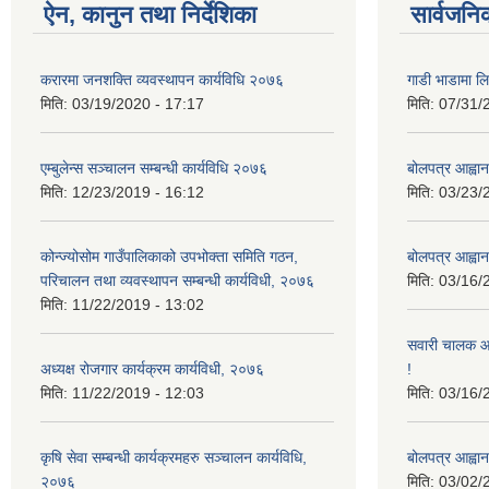
ऐन, कानुन तथा निर्देशिका
सार्वजनि
करारमा जनशक्ति व्यवस्थापन कार्यविधि २०७६
गाडी भाडामा लिन
मिति:
03/19/2020 - 17:17
मिति:
07/31/
एम्बुलेन्स सञ्चालन सम्बन्धी कार्यविधि २०७६
बोलपत्र आह्वान
मिति:
12/23/2019 - 16:12
मिति:
03/23/
कोन्ज्योसोम गाउँपालिकाको उपभोक्ता समिति गठन,
बोलपत्र आह्वान
परिचालन तथा व्यवस्थापन सम्बन्धी कार्यविधी, २०७६
मिति:
03/16/
मिति:
11/22/2019 - 13:02
सवारी चालक आव
अध्यक्ष रोजगार कार्यक्रम कार्यविधी, २०७६
!
मिति:
11/22/2019 - 12:03
मिति:
03/16/
कृषि सेवा सम्बन्धी कार्यक्रमहरु सञ्चालन कार्यविधि,
बोलपत्र आह्वान
२०७६
मिति:
03/02/