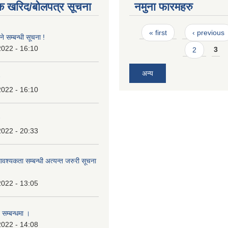
क खरिद/बोलपत्र सूचना
नमुना फारमहरु
Pages
« first
‹ previous
े सम्बन्धी सूचना !
2022 - 16:10
2
3
अन्य
2022 - 16:10
2022 - 20:33
श्यकता सम्बन्धी अत्यन्त जरुरी सूचना
2022 - 13:05
 सम्बन्धमा ।
2022 - 14:08