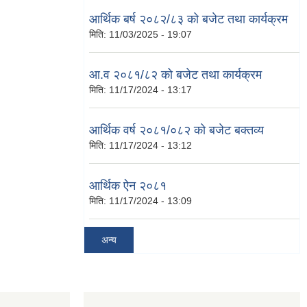
आर्थिक बर्ष २०८२/८३ को बजेट तथा कार्यक्रम
मिति:
11/03/2025 - 19:07
आ.व २०८१/८२ को बजेट तथा कार्यक्रम
मिति:
11/17/2024 - 13:17
आर्थिक वर्ष २०८१/०८२ को बजेट बक्तव्य
मिति:
11/17/2024 - 13:12
आर्थिक ऐन २०८१
मिति:
11/17/2024 - 13:09
अन्य