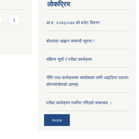
लोकप्रिय
1
आ‍.व. २०७६/०७७ को बजेट विवरण
बोलपत्र आह्वान सम्बन्धी सूचना !
संक्षिप्त सूची र परीक्षा कार्यक्रम
नीति तथा कार्यक्रममा समावेशका लागि आइडिया पठाउन
कोन्ज्योसोमको आग्रह
परीक्षा कार्यक्रम स्थगित गरिएको सम्बन्धमा ।
more