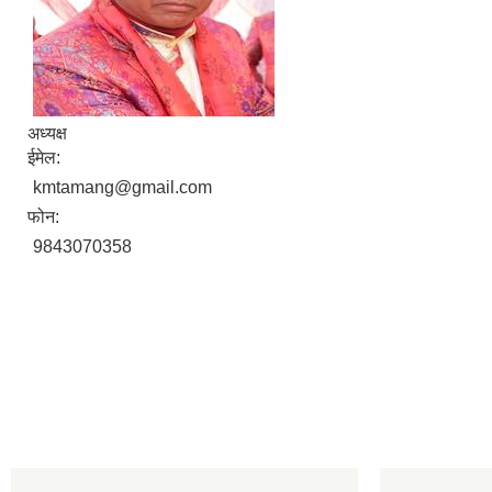
अध्यक्ष
ईमेल:
kmtamang@gmail.com
फोन:
9843070358