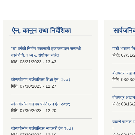
ऐन, कानुन तथा निर्देशिका
सार्वजनि
"घ" वर्गको निर्माण व्यवसायी इजाजतपत्र सम्बन्धी
गाडी भाडामा लिन
कार्यविधि, २०७५, संशोधन सहित
मिति:
07/31/
मिति:
08/21/2023 - 13:43
बोलपत्र आह्वान
कोन्ज्योसोम गाउँपालिका शिक्षा ऐन, २०७९
मिति:
03/23/
मिति:
07/30/2023 - 12:27
बोलपत्र आह्वान
कोन्ज्योसोम वाङ्मय प्रतिष्ठान ऐन २०७९
मिति:
03/16/
मिति:
07/30/2023 - 12:20
सवारी चालक आव
कोन्ज्योसोम गाउँपालिका सहकारी ऐन २०७९
!