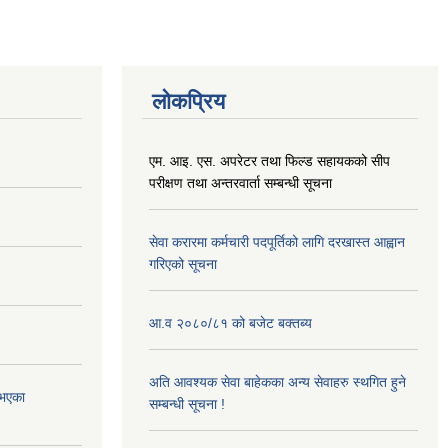
लोकप्रिय
एम. आइ. एस. अपरेटर तथा फिल्ड सहायकको सीप
परीक्षण तथा अन्तरवार्ता सम्बन्धी सूचना
सेवा करारमा कर्मचारी पदपूर्तिको लागि दरखास्त आह्वान
गरिएको सूचना
आ.व २०८०/८१ को बजेट बक्तब्य
अति आवश्यक सेवा बाहेकका अन्य सेवाहरु स्थगित हुने
 भएका
सम्बन्धी सूचना !