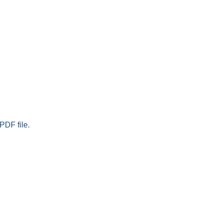
PDF file.