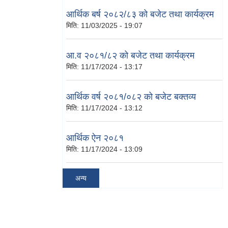
आर्थिक बर्ष २०८२/८३ को बजेट तथा कार्यक्रम
मिति:
11/03/2025 - 19:07
आ.व २०८१/८२ को बजेट तथा कार्यक्रम
मिति:
11/17/2024 - 13:17
आर्थिक वर्ष २०८१/०८२ को बजेट बक्तव्य
मिति:
11/17/2024 - 13:12
आर्थिक ऐन २०८१
मिति:
11/17/2024 - 13:09
अन्य