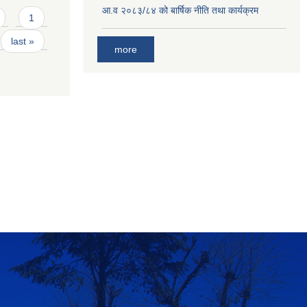
आ.व २०८३/८४ को बार्षिक नीति तथा कार्यक्रम
1
last »
more