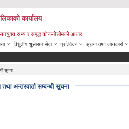
पालिकाको कार्यालय
ुशासनयुक्त,सभ्य र समृद्ध कोन्ज्योसोमको आधार
जना
विधुतीय शुसासन सेवा
प्रतिवेदन
सूचना तथा जानकारी
्धी सूचना
ा अन्तरवार्ता सम्बन्धी सूचना