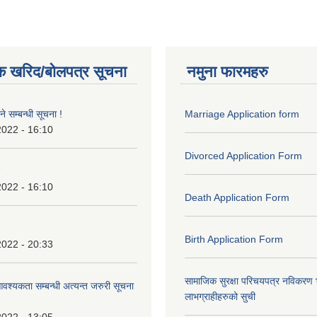
क खरिद/बोलपत्र सूचना
नमुना फारमहरु
े सम्बन्धी सूचना !
Marriage Application form
2022 - 16:10
Divorced Application Form
2022 - 16:10
Death Application Form
Birth Application Form
2022 - 20:33
सामाजिक सुरक्षा परिचयपत्र नविकरण
श्यकता सम्बन्धी अत्यन्त जरुरी सूचना
लाभग्राहीहरुको सुची