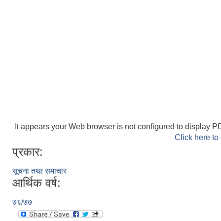
It appears your Web browser is not configured to display PD
Click here to
प्रकार:
सूचना तथा समाचार
आर्थिक वर्ष:
७६/७७