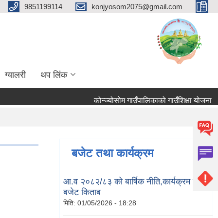
9851199114
konjyosom2075@gmail.com
ग्यालरी
थप लिंक
कोन्ज्योसोम गाउँपालिकाको गाउँशिक्षा योजना
बजेट तथा कार्यक्रम
आ.व २०८२/८३ को बार्षिक नीति,कार्यक्रम तथा
बजेट किताब
मिति:
01/05/2026 - 18:28