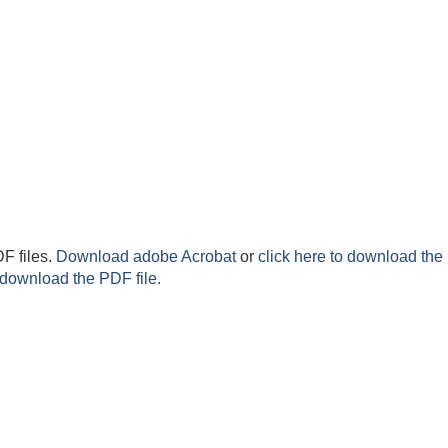
F files.
Download adobe Acrobat
or
click here to download the 
 download the PDF file.