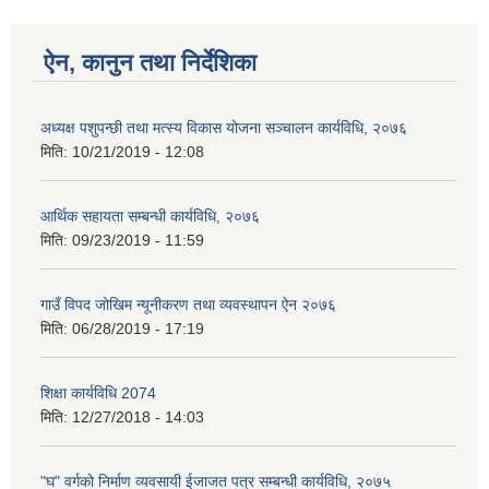
ऐन, कानुन तथा निर्देशिका
अध्यक्ष पशुपन्छी तथा मत्स्य विकास योजना सञ्चालन कार्यविधि, २०७६
मिति:
10/21/2019 - 12:08
आर्थिक सहायता सम्बन्धी कार्यविधि, २०७६
मिति:
09/23/2019 - 11:59
गाउँ विपद जोखिम न्यूनीकरण तथा व्यवस्थापन ऐन २०७६
मिति:
06/28/2019 - 17:19
शिक्षा कार्यविधि 2074
मिति:
12/27/2018 - 14:03
"घ" वर्गको निर्माण व्यवसायी ईजाजत पत्र सम्बन्धी कार्यविधि, २०७५