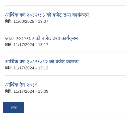
आर्थिक बर्ष २०८२/८३ को बजेट तथा कार्यक्रम
मिति:
11/03/2025 - 19:07
आ.व २०८१/८२ को बजेट तथा कार्यक्रम
मिति:
11/17/2024 - 13:17
आर्थिक वर्ष २०८१/०८२ को बजेट बक्तव्य
मिति:
11/17/2024 - 13:12
आर्थिक ऐन २०८१
मिति:
11/17/2024 - 13:09
अन्य