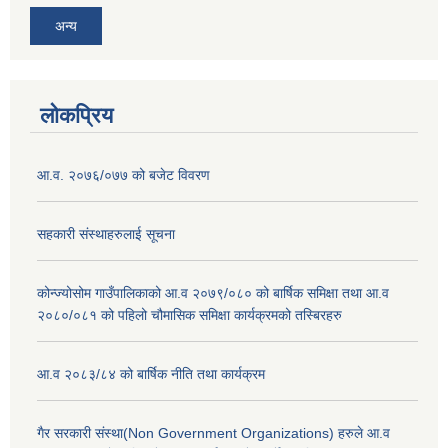
अन्य
लोकप्रिय
आ‍.व. २०७६/०७७ को बजेट विवरण
सहकारी संस्थाहरुलाई सूचना
कोन्ज्योसोम गाउँपालिकाको आ.व २०७९/०८० को बार्षिक समिक्षा तथा आ.व
२०८०/०८१ को पहिलो चौमासिक समिक्षा कार्यक्रमको तस्बिरहरु
आ.व २०८३/८४ को बार्षिक नीति तथा कार्यक्रम
गैर सरकारी संस्था(Non Government Organizations) हरुले आ.व