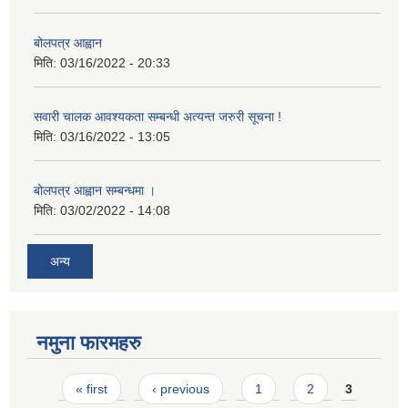
बोलपत्र आह्वान
मिति:
03/16/2022 - 20:33
सवारी चालक आवश्यकता सम्बन्धी अत्यन्त जरुरी सूचना !
मिति:
03/16/2022 - 13:05
बोलपत्र आह्वान सम्बन्धमा ।
मिति:
03/02/2022 - 14:08
अन्य
नमुना फारमहरु
Pages
« first
‹ previous
1
2
3