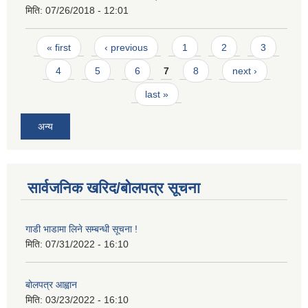
मिति:
07/26/2018 - 12:01
Pages
« first
‹ previous
1
2
3
4
5
6
7
8
next ›
last »
अन्य
सार्वजनिक खरिद/बोलपत्र सूचना
गाडी भाडामा लिने सम्बन्धी सूचना !
मिति:
07/31/2022 - 16:10
बोलपत्र आह्वान
मिति:
03/23/2022 - 16:10